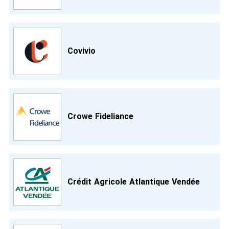
Covivio
Crowe Fideliance
Crédit Agricole Atlantique Vendée