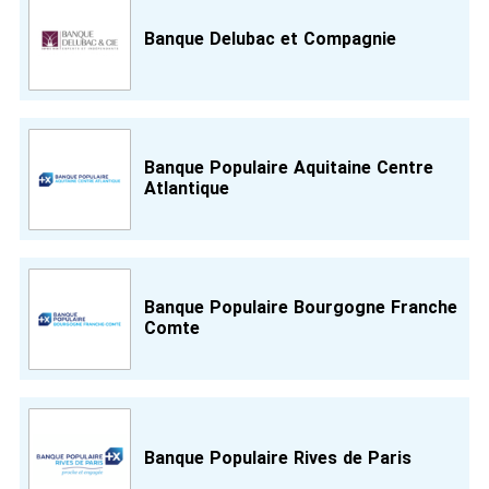
Banque Delubac et Compagnie
Banque Populaire Aquitaine Centre
Atlantique
Banque Populaire Bourgogne Franche
Comte
Banque Populaire Rives de Paris