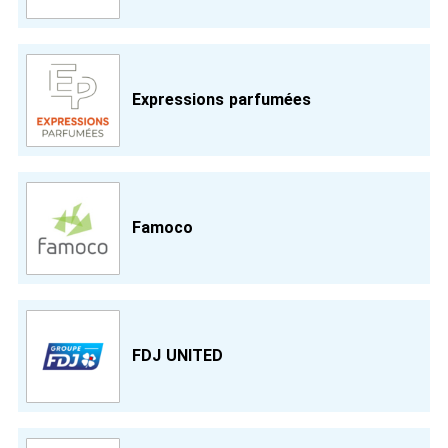
Expressions parfumées
Famoco
FDJ UNITED