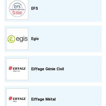
EFS
Egis
Eiffage Génie Civil
Eiffage Métal