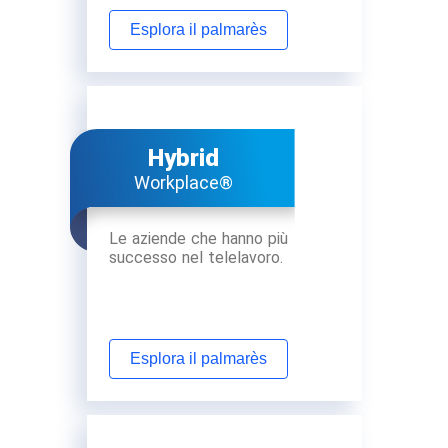
Esplora il palmarès
Hybrid
Workplace®
Le aziende che hanno più
successo nel telelavoro.
Esplora il palmarès