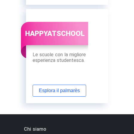
HAPPYATSCHOOL
Le scuole con la migliore
esperienza studentesca.
Esplora il palmarès
Chi siamo