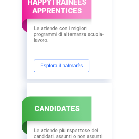
HAPPYTRAINEES
APPRENTICES
Le aziende con i migliori
programmi di alternanza scuola-
lavoro.
Esplora il palmarès
CANDIDATES
Le aziende più rispettose dei
candidati, assunti o non assunti.