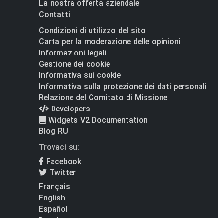
La nostra offerta aziendale
Contatti
Condizioni di utilizzo del sito
Carta per la moderazione delle opinioni
Informazioni legali
Gestione dei cookie
Informativa sui cookie
Informativa sulla protezione dei dati personali
Relazione del Comitato di Missione
Developers
Widgets V2 Documentation
Blog RU
Trovaci su:
Facebook
Twitter
Français
English
Español