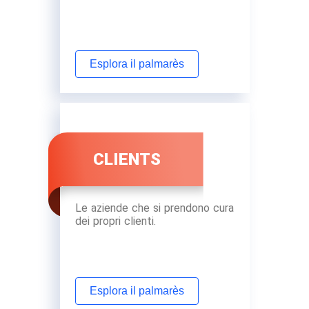
Esplora il palmarès
CLIENTS
Le aziende che si prendono cura
dei propri clienti.
Esplora il palmarès