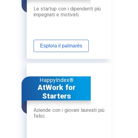
Le startup con i dipendenti più
impegnati e motivati.
Esplora il palmarès
HappyIndex®
AtWork for
Starters
Aziende con i giovani laureati più
felici.