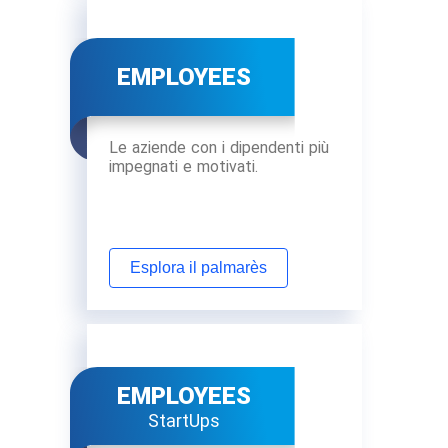
EMPLOYEES
Le aziende con i dipendenti più
impegnati e motivati.
Esplora il palmarès
EMPLOYEES
StartUps