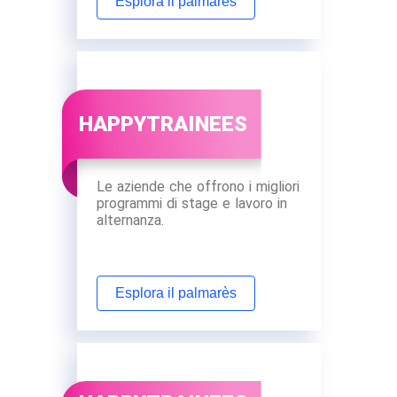
Esplora il palmarès
HAPPYTRAINEES
Le aziende che offrono i migliori
programmi di stage e lavoro in
alternanza.
Esplora il palmarès