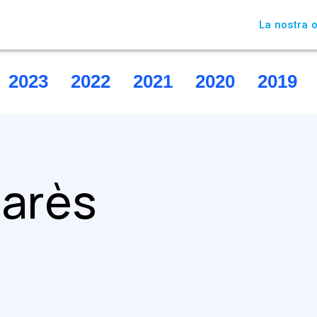
La nostra o
2023
2022
2021
2020
2019
marès