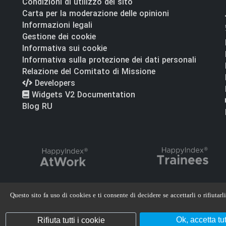
Condizioni di utilizzo del sito
Carta per la moderazione delle opinioni
Informazioni legali
Gestione dei cookie
Informativa sui cookie
Informativa sulla protezione dei dati personali
Relazione del Comitato di Missione
Developers
Widgets V2 Documentation
Blog RU
Questo sito fa uso di cookies e ti consente di decidere se accettarli o rifiutarli
Ok, accetta tu
Rifiuta tutti i cookie