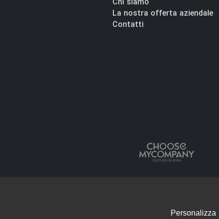
Chi siamo
La nostra offerta aziendale
Contatti
Personalizza