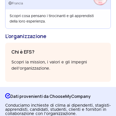
FRANCE
Francia
AUG 2025
Scopri cosa pensano i tirocinanti e gli apprendisti
della loro esperienza.
L'organizzazione
Chi è EFS?
Scopri la mission, i valori e gli impegni
dell'organizzazione.
Dati provenienti da ChooseMyCompany
Conduciamo inchieste di clima ai dipendenti, stagisti-
apprendisti, candidati, studenti, clienti e fornitori in
collaborazione con l'organizzazione.