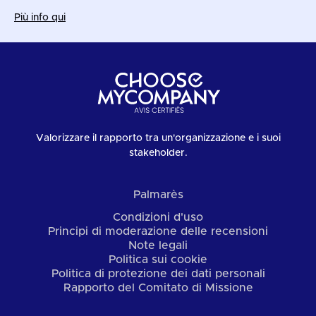
Più info qui
Valorizzare il rapporto tra un'organizzazione e i suoi
stakeholder.
Palmarès
Condizioni d'uso
Principi di moderazione delle recensioni
Note legali
Politica sui cookie
Politica di protezione dei dati personali
Rapporto del Comitato di Missione