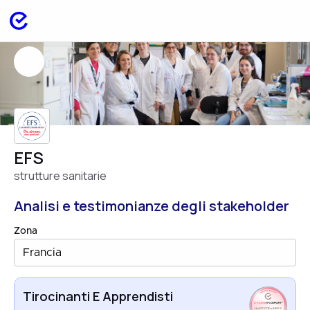
EFS
strutture sanitarie
Analisi e testimonianze degli stakeholder
Zona
Francia
Tirocinanti E Apprendisti
HAPPYTRAINEES