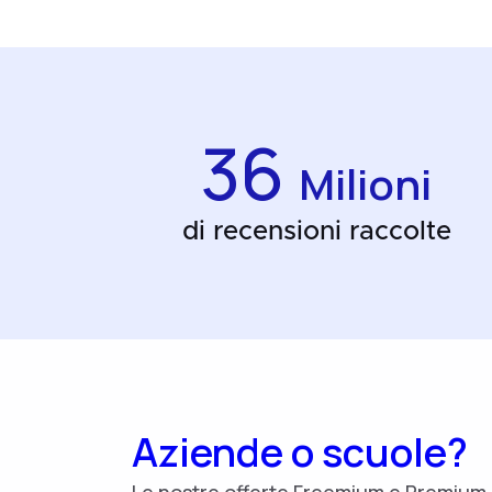
36
Milioni
di recensioni raccolte
Aziende o scuole?