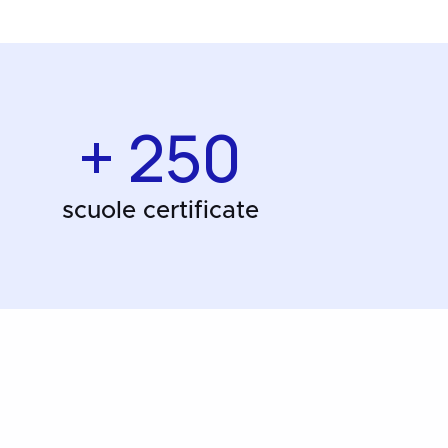
+ 250
scuole certificate