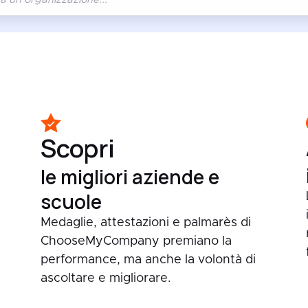
Scopri
le migliori aziende e
scuole
Medaglie, attestazioni e palmarès di
ChooseMyCompany premiano la
performance, ma anche la volontà di
ascoltare e migliorare.