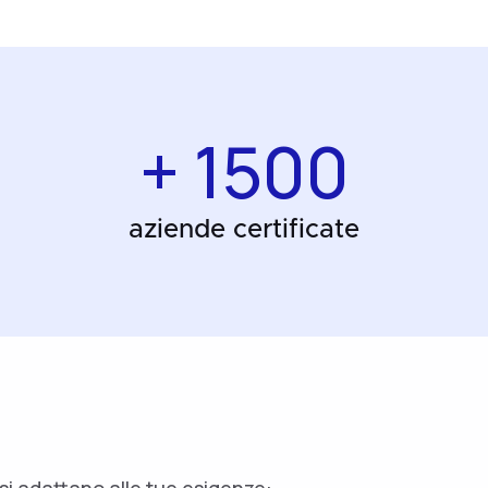
+ 1500
aziende certificate