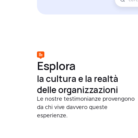
Esplora
la cultura e la realtà
delle organizzazioni
Le nostre testimonianze provengono
da chi vive davvero queste
esperienze.