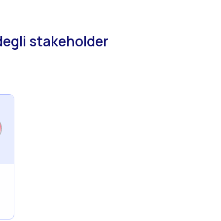
degli stakeholder