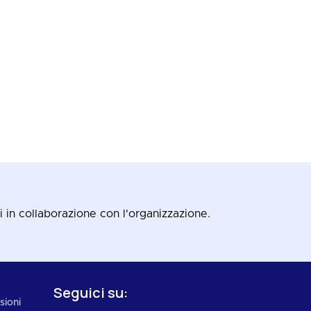
ri in collaborazione con l'organizzazione.
Seguici su:
sioni