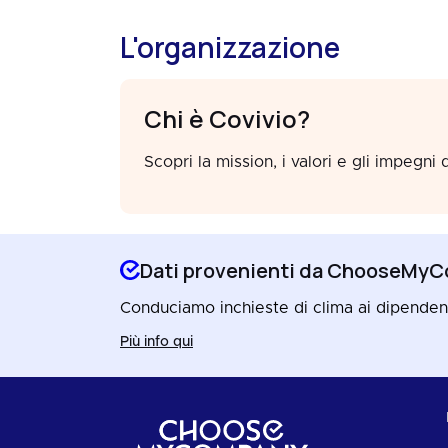
L'organizzazione
Chi è Covivio?
Scopri la mission, i valori e gli impegni 
Dati provenienti da ChooseMy
Conduciamo inchieste di clima ai dipendenti,
Più info qui