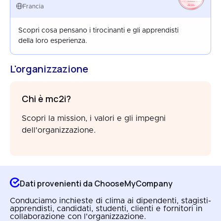
FRANCE
Francia
AUG 2025
Scopri cosa pensano i tirocinanti e gli apprendisti
della loro esperienza.
L'organizzazione
Chi è mc2i?
Scopri la mission, i valori e gli impegni
dell'organizzazione.
Dati provenienti da ChooseMyCompany
Conduciamo inchieste di clima ai dipendenti, stagisti-
apprendisti, candidati, studenti, clienti e fornitori in
collaborazione con l'organizzazione.