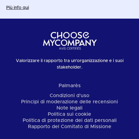
Più info qui
Valorizzare il rapporto tra un'organizzazione e i suoi
stakeholder.
Palmarès
Condizioni d'uso
Principi di moderazione delle recensioni
Note legali
Politica sui cookie
Politica di protezione dei dati personali
Rapporto del Comitato di Missione