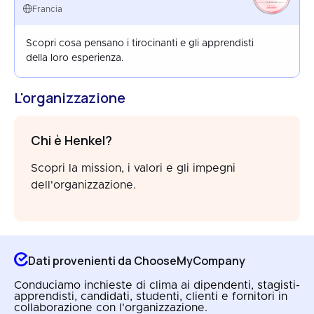
FRANCE
Francia
AUG 2025
Scopri cosa pensano i tirocinanti e gli apprendisti
della loro esperienza.
L'organizzazione
Chi è Henkel?
Scopri la mission, i valori e gli impegni
dell'organizzazione.
Dati provenienti da ChooseMyCompany
Conduciamo inchieste di clima ai dipendenti, stagisti-
apprendisti, candidati, studenti, clienti e fornitori in
collaborazione con l'organizzazione.