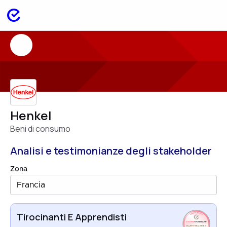
Henkel
Beni di consumo
Analisi e testimonianze degli stakeholder
Zona
Francia
Tirocinanti E Apprendisti
HAPPYTRAINEES