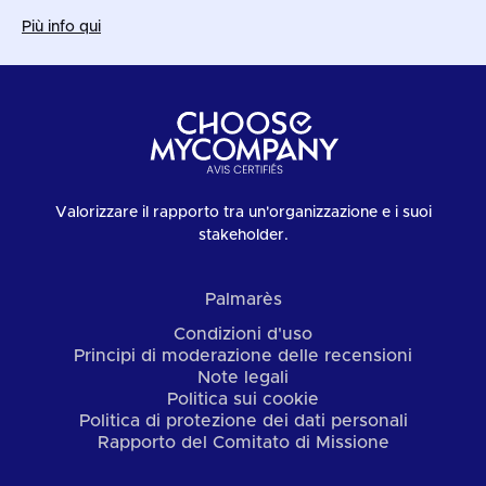
Più info qui
Valorizzare il rapporto tra un'organizzazione e i suoi
stakeholder.
Palmarès
Condizioni d'uso
Principi di moderazione delle recensioni
Note legali
Politica sui cookie
Politica di protezione dei dati personali
Rapporto del Comitato di Missione