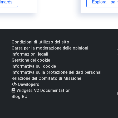
almarès
Esplora il pa
Condizioni di utilizzo del sito
Carta per la moderazione delle opinioni
Informazioni legali
Gestione dei cookie
Informativa sui cookie
Informativa sulla protezione dei dati personali
Relazione del Comitato di Missione
Developers
Widgets V2 Documentation
Blog RU