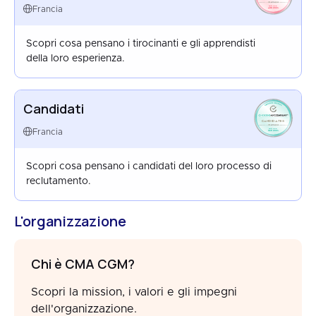
FRANCE
Francia
AUG 2025
Scopri cosa pensano i tirocinanti e gli apprendisti
della loro esperienza.
Candidati
CANDIDATES
FRANCE
Francia
SEP 2025
Scopri cosa pensano i candidati del loro processo di
reclutamento.
L'organizzazione
Chi è CMA CGM?
Scopri la mission, i valori e gli impegni
dell'organizzazione.