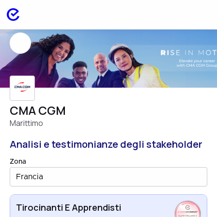
CMA CGM
Marittimo
Analisi e testimonianze degli stakeholder
Zona
Francia
Tirocinanti E Apprendisti
HAPPYTRAINEES