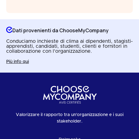
Dati provenienti da ChooseMyCompany
Conduciamo inchieste di clima ai dipendenti, stagisti-
apprendisti, candidati, studenti, clienti e fornitori in
collaborazione con l'organizzazione.
Più info qui
Valorizzare il rapporto tra un'organizzazione e i suoi
stakeholder.