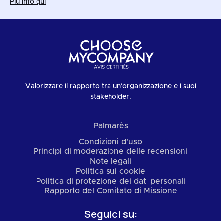
Più info qui
Valorizzare il rapporto tra un'organizzazione e i suoi
stakeholder.
Palmarès
Condizioni d'uso
Principi di moderazione delle recensioni
Note legali
Politica sui cookie
Politica di protezione dei dati personali
Rapporto del Comitato di Missione
Seguici su: