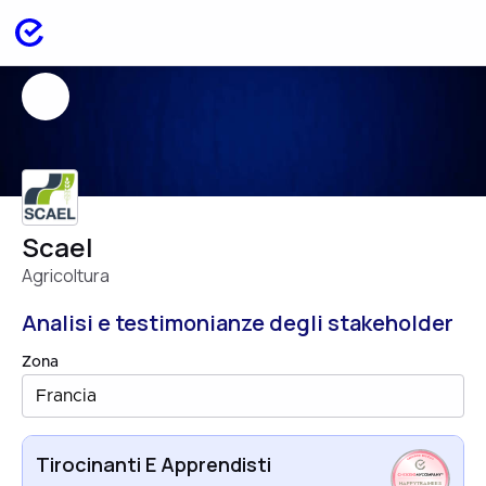
Scael
Agricoltura
Analisi e testimonianze degli stakeholder
Zona
Francia
Tirocinanti E Apprendisti
HAPPYTRAINEES