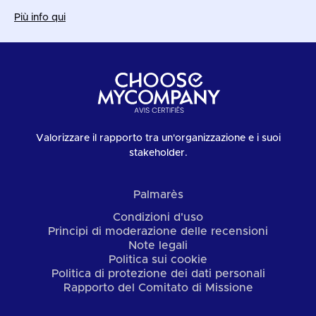
Più info qui
Valorizzare il rapporto tra un'organizzazione e i suoi
stakeholder.
Palmarès
Condizioni d'uso
Principi di moderazione delle recensioni
Note legali
Politica sui cookie
Politica di protezione dei dati personali
Rapporto del Comitato di Missione