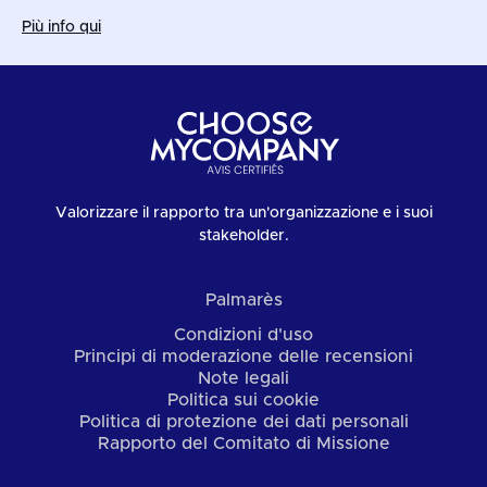
Più info qui
Valorizzare il rapporto tra un'organizzazione e i suoi
stakeholder.
Palmarès
Condizioni d'uso
Principi di moderazione delle recensioni
Note legali
Politica sui cookie
Politica di protezione dei dati personali
Rapporto del Comitato di Missione