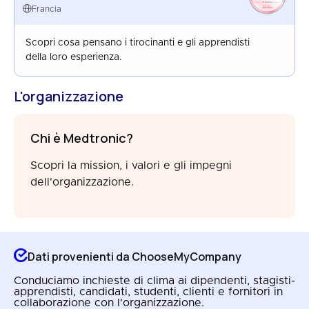
FRANCE
Francia
AUG 2025
Scopri cosa pensano i tirocinanti e gli apprendisti
della loro esperienza.
L'organizzazione
Chi è Medtronic?
Scopri la mission, i valori e gli impegni
dell'organizzazione.
Dati provenienti da ChooseMyCompany
Conduciamo inchieste di clima ai dipendenti, stagisti-
apprendisti, candidati, studenti, clienti e fornitori in
collaborazione con l'organizzazione.