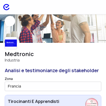
Medtronic
Industria
Analisi e testimonianze degli stakeholder
Zona
Francia
Tirocinanti E Apprendisti
HAPPYTRAINEES