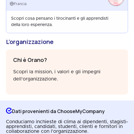
FRANCE
Francia
AUG 2025
Scopri cosa pensano i tirocinanti e gli apprendisti
della loro esperienza.
L'organizzazione
Chi è Orano?
Scopri la mission, i valori e gli impegni
dell'organizzazione.
Dati provenienti da ChooseMyCompany
Conduciamo inchieste di clima ai dipendenti, stagisti-
apprendisti, candidati, studenti, clienti e fornitori in
collaborazione con l'organizzazione.