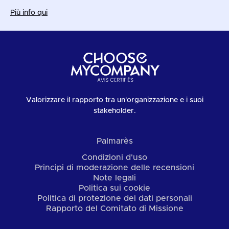
Più info qui
Valorizzare il rapporto tra un'organizzazione e i suoi
stakeholder.
Palmarès
Condizioni d'uso
Principi di moderazione delle recensioni
Note legali
Politica sui cookie
Politica di protezione dei dati personali
Rapporto del Comitato di Missione