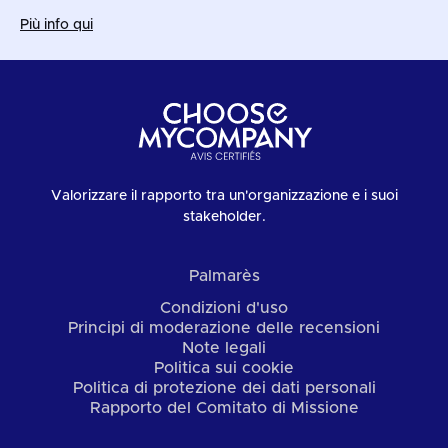
Più info qui
Valorizzare il rapporto tra un'organizzazione e i suoi
stakeholder.
Palmarès
Condizioni d'uso
Principi di moderazione delle recensioni
Note legali
Politica sui cookie
Politica di protezione dei dati personali
Rapporto del Comitato di Missione