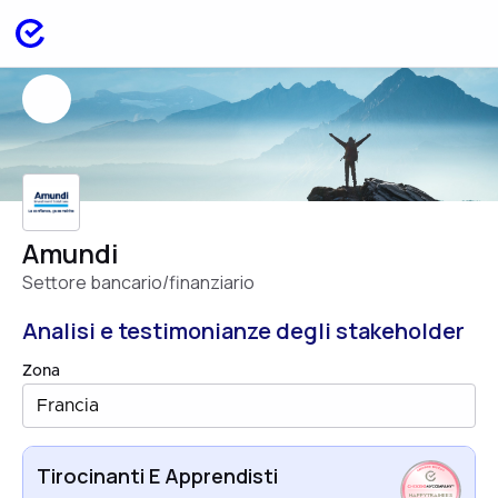
Amundi
Settore bancario/finanziario
Analisi e testimonianze degli stakeholder
Zona
Francia
Tirocinanti E Apprendisti
HAPPYTRAINEES