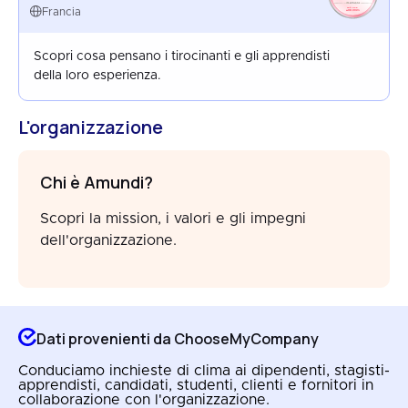
FRANCE
Francia
AUG 2025
Scopri cosa pensano i tirocinanti e gli apprendisti
della loro esperienza.
L'organizzazione
Chi è Amundi?
Scopri la mission, i valori e gli impegni
dell'organizzazione.
Dati provenienti da ChooseMyCompany
Conduciamo inchieste di clima ai dipendenti, stagisti-
apprendisti, candidati, studenti, clienti e fornitori in
collaborazione con l'organizzazione.