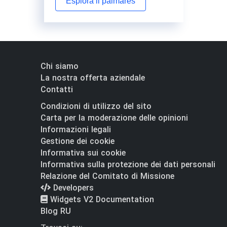
Esplora il palmarès
Chi siamo
La nostra offerta aziendale
Contatti
Condizioni di utilizzo del sito
Carta per la moderazione delle opinioni
Informazioni legali
Gestione dei cookie
Informativa sui cookie
Informativa sulla protezione dei dati personali
Relazione del Comitato di Missione
Developers
Widgets V2 Documentation
Blog RU