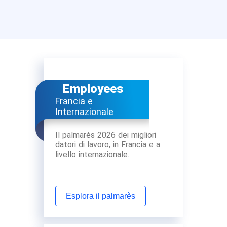
Employees
Francia e
Internazionale
Il palmarès 2026 dei migliori
datori di lavoro, in Francia e a
livello internazionale.
Esplora il palmarès