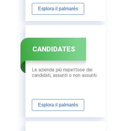
Esplora il palmarès
CANDIDATES
Le aziende più rispettose dei
candidati, assunti o non assunti.
Esplora il palmarès