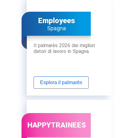
Employees
Spagna
Il palmarès 2026 dei migliori
datori di lavoro in Spagna.
Esplora il palmarès
HAPPYTRAINEES