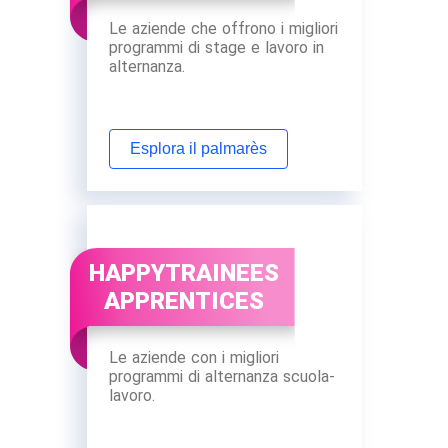
Le aziende che offrono i migliori
programmi di stage e lavoro in
alternanza.
Esplora il palmarès
HAPPYTRAINEES
APPRENTICES
Le aziende con i migliori
programmi di alternanza scuola-
lavoro.