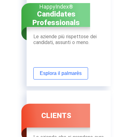
HappyIndex®
Candidates
Professionals
Le aziende più rispettose dei
candidati, assunti o meno.
Esplora il palmarès
CLIENTS