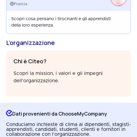
FRANCE
Francia
AUG 2025
Scopri cosa pensano i tirocinanti e gli apprendisti
della loro esperienza.
L'organizzazione
Chi è Citeo?
Scopri la mission, i valori e gli impegni
dell'organizzazione.
Dati provenienti da ChooseMyCompany
Conduciamo inchieste di clima ai dipendenti, stagisti-
apprendisti, candidati, studenti, clienti e fornitori in
collaborazione con l'organizzazione.