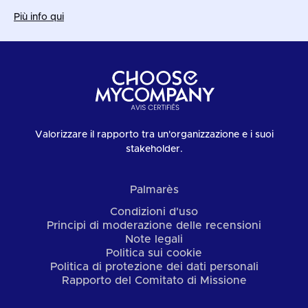
Più info qui
Valorizzare il rapporto tra un'organizzazione e i suoi
stakeholder.
Palmarès
Condizioni d'uso
Principi di moderazione delle recensioni
Note legali
Politica sui cookie
Politica di protezione dei dati personali
Rapporto del Comitato di Missione