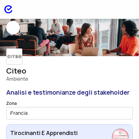
Citeo
Ambiente
Analisi e testimonianze degli stakeholder
Zona
Francia
Tirocinanti E Apprendisti
HAPPYTRAINEES