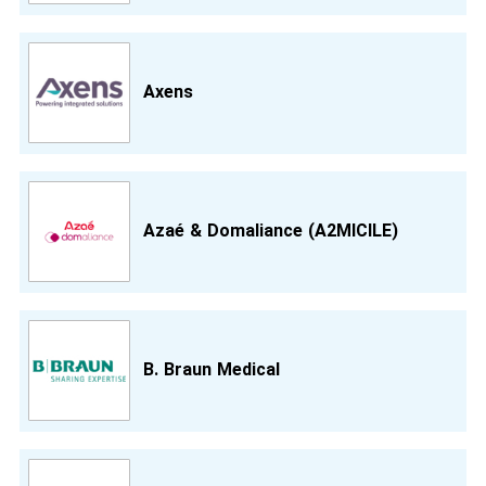
Axens
Azaé & Domaliance (A2MICILE)
B. Braun Medical