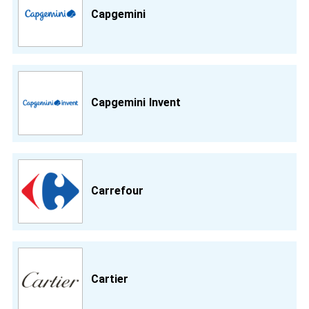
Capgemini
Capgemini Invent
Carrefour
Cartier