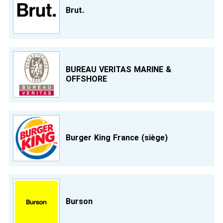
Brut.
BUREAU VERITAS MARINE &
OFFSHORE
Burger King France (siège)
Burson