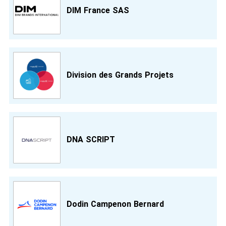
DIM France SAS
Division des Grands Projets
DNA SCRIPT
Dodin Campenon Bernard