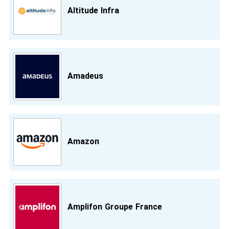
Altitude Infra
Amadeus
Amazon
Amplifon Groupe France