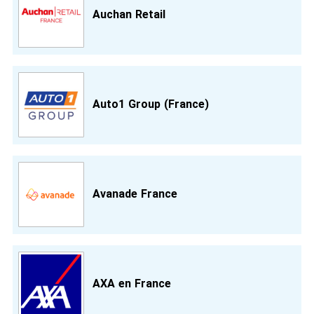
Auchan Retail
Auto1 Group (France)
Avanade France
AXA en France