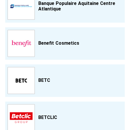
Banque Populaire Aquitaine Centre
Atlantique
Benefit Cosmetics
BETC
BETCLIC