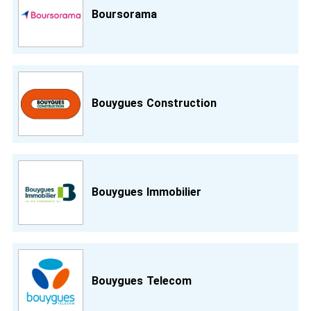
Boursorama
Bouygues Construction
Bouygues Immobilier
Bouygues Telecom