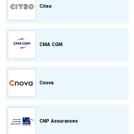
Citeo
CMA CGM
Cnova
CNP Assurances