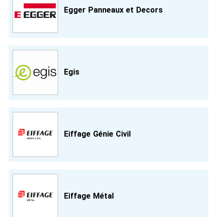
Egger Panneaux et Decors
Egis
Eiffage Génie Civil
Eiffage Métal