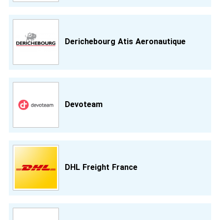
Derichebourg Atis Aeronautique
Devoteam
DHL Freight France