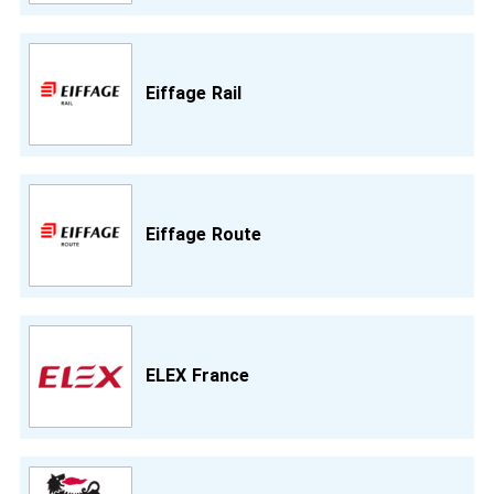
Eiffage Rail
Eiffage Route
ELEX France