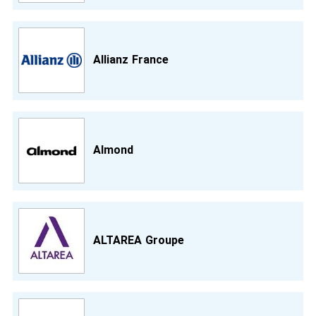
Allianz France
Almond
ALTAREA Groupe