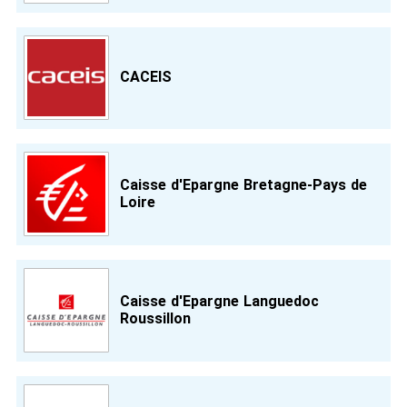
CACEIS
Caisse d'Epargne Bretagne-Pays de
Loire
Caisse d'Epargne Languedoc
Roussillon