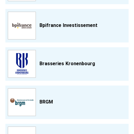
Bpifrance Investissement
Brasseries Kronenbourg
BRGM