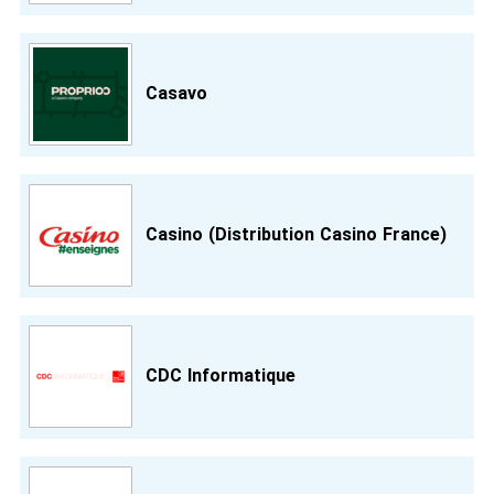
Casavo
Casino (Distribution Casino France)
CDC Informatique