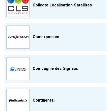
Collecte Localisation Satellites
Comexposium
Compagnie des Signaux
Continental