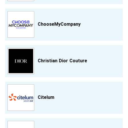
ChooseMyCompany
Christian Dior Couture
Citelum