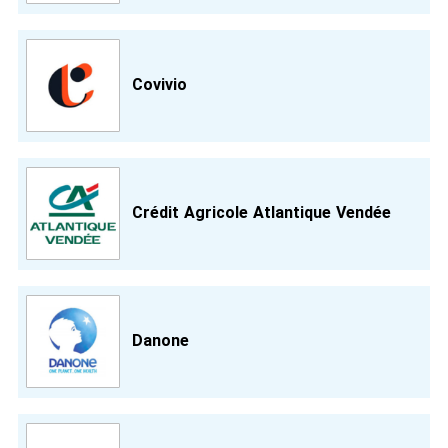
Covivio
Crédit Agricole Atlantique Vendée
Danone