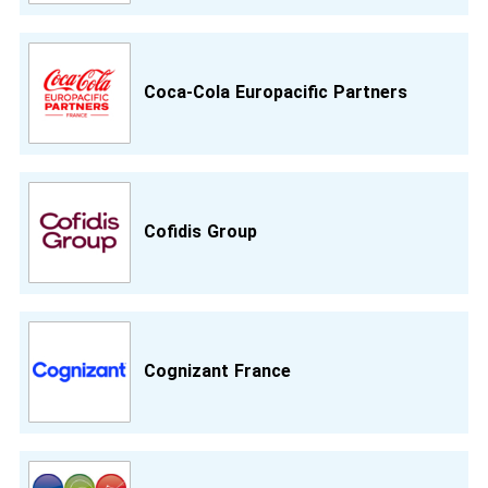
Coca-Cola Europacific Partners
Cofidis Group
Cognizant France