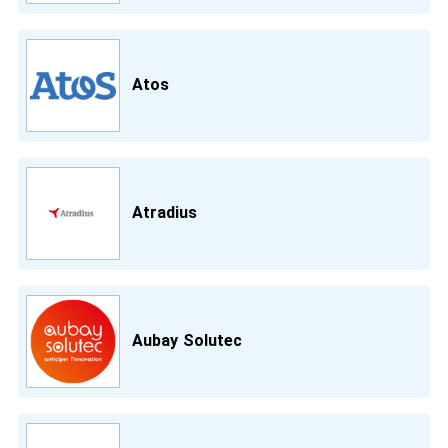
Atos
Atradius
Aubay Solutec