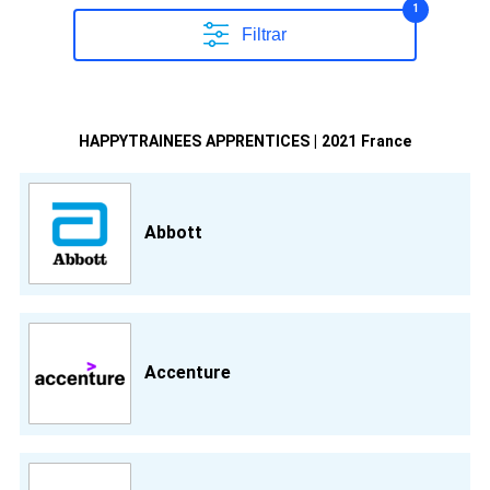
1
Filtrar
HAPPYTRAINEES APPRENTICES | 2021 France
Abbott
Accenture