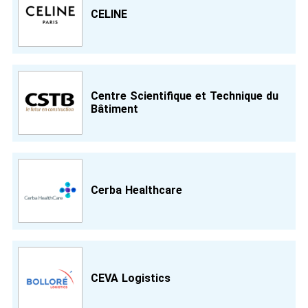
CELINE
Centre Scientifique et Technique du
Bâtiment
Cerba Healthcare
CEVA Logistics