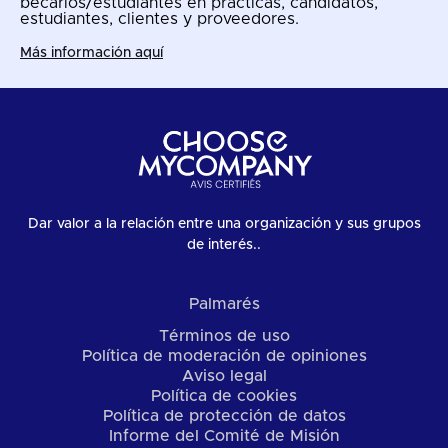
becarios/estudiantes en prácticas, candidatos,
estudiantes, clientes y proveedores.
Más información aquí
Dar valor a la relación entre una organización y sus grupos
de interés..
Palmarés
Términos de uso
Política de moderación de opiniones
Aviso legal
Política de cookies
Política de protección de datos
Informe del Comité de Misión