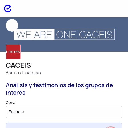
CACEIS
Banca / Finanzas
Análisis y testimonios de los grupos de
interés
Zona
Francia