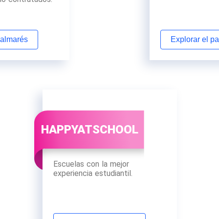
palmarés
Explorar el p
HAPPYATSCHOOL
Escuelas con la mejor
experiencia estudiantil.