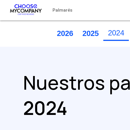
Panel de gestión de cookies
Palmarés
2024
2026
2025
Nuestros p
2024