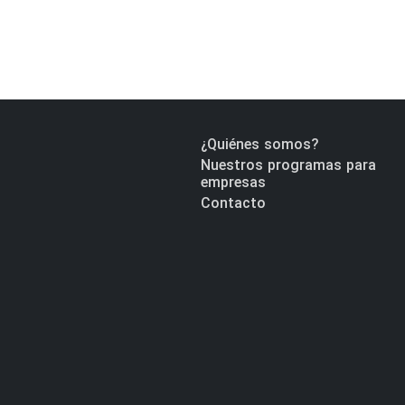
¿Quiénes somos?
Nuestros programas para
empresas
Contacto