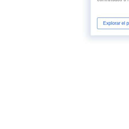
Explorar el 