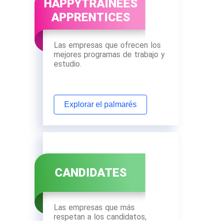
HAPPYTRAINEES
APPRENTICES
Las empresas que ofrecen los
mejores programas de trabajo y
estudio.
Explorar el palmarés
CANDIDATES
Las empresas que más
respetan a los candidatos,