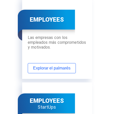
EMPLOYEES
Las empresas con los
empleados más comprometidos
y motivados.
Explorar el palmarés
EMPLOYEES
StartUps