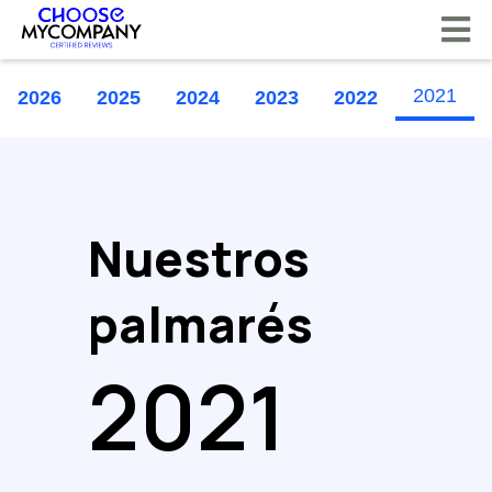
Panel de gestión de cookies
2021
2026
2025
2024
2023
2022
Nuestros
palmarés
2021