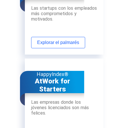
Las startups con los empleados
más comprometidos y
motivados.
Explorar el palmarés
HappyIndex®
AtWork for
Starters
Las empresas donde los
jóvenes licenciados son más
felices.