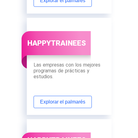
Explorar el palmarés
HAPPYTRAINEES
Las empresas con los mejores
programas de prácticas y
estudios.
Explorar el palmarés