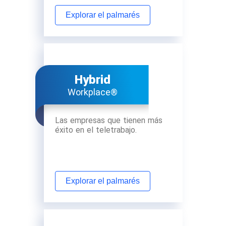
Explorar el palmarés
Hybrid
Workplace®
Las empresas que tienen más
éxito en el teletrabajo.
Explorar el palmarés