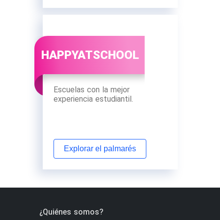
HAPPYATSCHOOL
Escuelas con la mejor
experiencia estudiantil.
Explorar el palmarés
¿Quiénes somos?