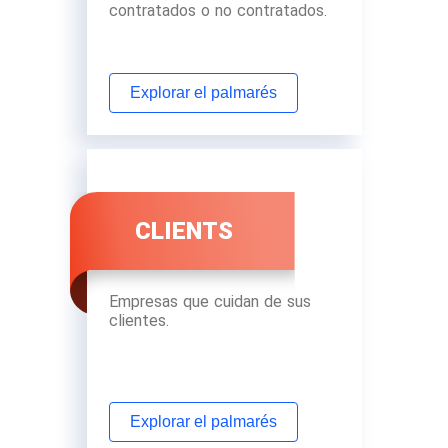
contratados o no contratados.
Explorar el palmarés
CLIENTS
Empresas que cuidan de sus
clientes.
Explorar el palmarés