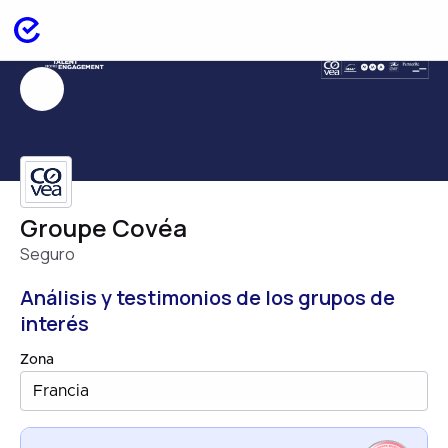
Groupe Covéa
Seguro
Análisis y testimonios de los grupos de
interés
Zona
Francia