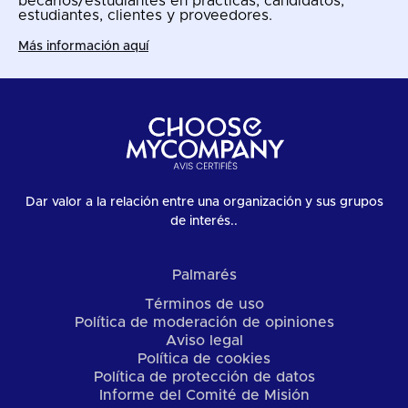
becarios/estudiantes en prácticas, candidatos,
estudiantes, clientes y proveedores.
Más información aquí
Dar valor a la relación entre una organización y sus grupos
de interés..
Palmarés
Términos de uso
Política de moderación de opiniones
Aviso legal
Política de cookies
Política de protección de datos
Informe del Comité de Misión