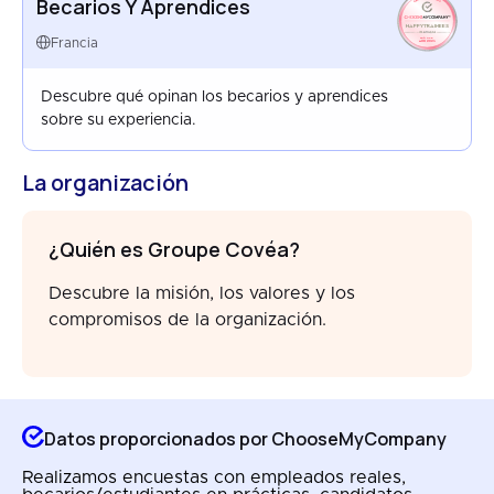
Becarios Y Aprendices
HAPPYTRAINEES
FRANCE
Francia
AUG 2025
Descubre qué opinan los becarios y aprendices
sobre su experiencia.
La organización
¿Quién es Groupe Covéa?
Descubre la misión, los valores y los
compromisos de la organización.
Datos proporcionados por ChooseMyCompany
Realizamos encuestas con empleados reales,