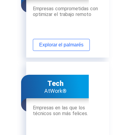
Empresas comprometidas con
optimizar el trabajo remoto
Explorar el palmarés
Tech
AtWork®
Empresas en las que los
técnicos son más felices.