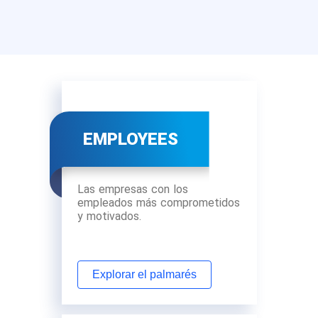
EMPLOYEES
Las empresas con los
empleados más comprometidos
y motivados.
Explorar el palmarés