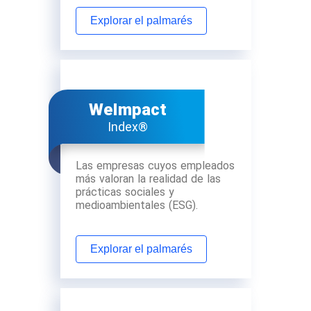
Explorar el palmarés
WeImpact
Index®
Las empresas cuyos empleados
más valoran la realidad de las
prácticas sociales y
medioambientales (ESG).
Explorar el palmarés