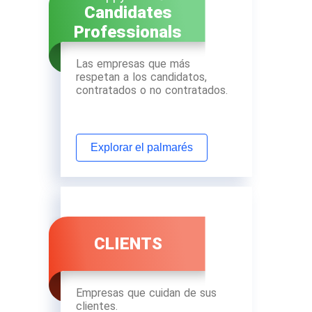
Candidates
Professionals
Las empresas que más
respetan a los candidatos,
contratados o no contratados.
Explorar el palmarés
CLIENTS
Empresas que cuidan de sus
clientes.