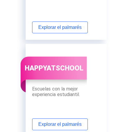
Explorar el palmarés
HAPPYATSCHOOL
Escuelas con la mejor
experiencia estudiantil.
Explorar el palmarés