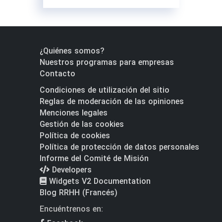
¿Quiénes somos?
Nuestros programas para empresas
Contacto
Condiciones de utilización del sitio
Reglas de moderación de las opiniones
Menciones legales
Gestión de las cookies
Política de cookies
Política de protección de datos personales
Informe del Comité de Misión
Developers
Widgets V2 Documentation
Blog RRHH (Francés)
Encuéntrenos en: