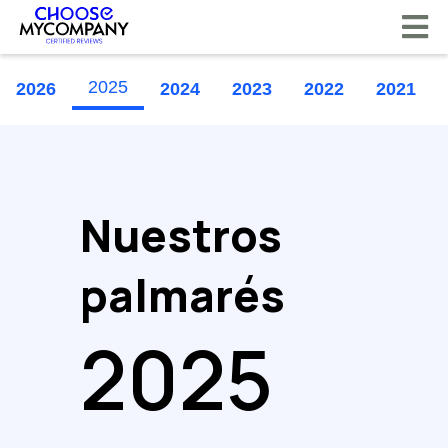
Panel de gestión de cookies
2025
2026
2024
2023
2022
2021
Nuestros
palmarés
2025