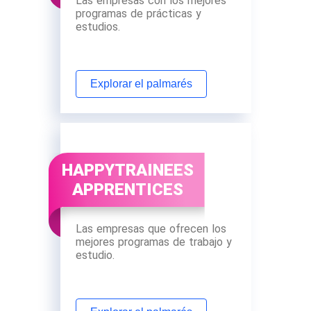
Las empresas con los mejores
programas de prácticas y
estudios.
Explorar el palmarés
HAPPYTRAINEES
APPRENTICES
Las empresas que ofrecen los
mejores programas de trabajo y
estudio.