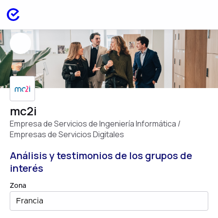
mc2i
Empresa de Servicios de Ingeniería Informática /
Empresas de Servicios Digitales
Análisis y testimonios de los grupos de
interés
Zona
Francia