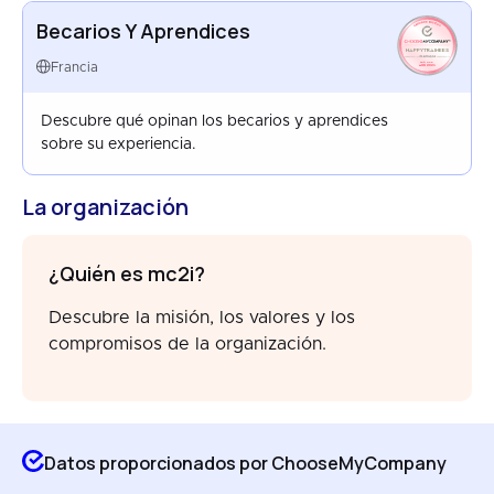
Becarios Y Aprendices
HAPPYTRAINEES
FRANCE
Francia
AUG 2025
Descubre qué opinan los becarios y aprendices
sobre su experiencia.
La organización
¿Quién es mc2i?
Descubre la misión, los valores y los
compromisos de la organización.
Datos proporcionados por ChooseMyCompany