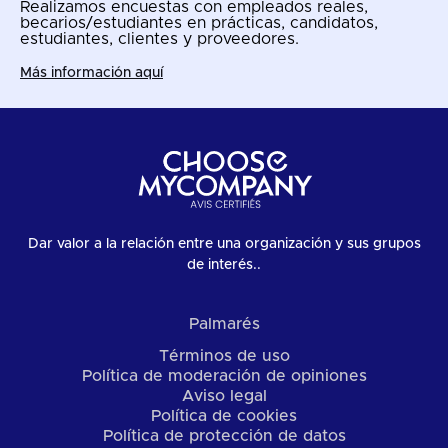
Realizamos encuestas con empleados reales,
becarios/estudiantes en prácticas, candidatos,
estudiantes, clientes y proveedores.
Más información aquí
Dar valor a la relación entre una organización y sus grupos
de interés..
Palmarés
Términos de uso
Política de moderación de opiniones
Aviso legal
Política de cookies
Política de protección de datos