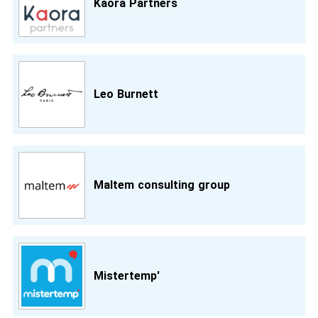
Kaora Partners
Leo Burnett
Maltem consulting group
Mistertemp'