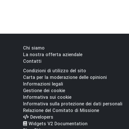
Chi siamo
La nostra offerta aziendale
Contatti
Condizioni di utilizzo del sito
Carta per la moderazione delle opinioni
Informazioni legali
Gestione dei cookie
Informativa sui cookie
Informativa sulla protezione dei dati personali
Relazione del Comitato di Missione
Developers
Widgets V2 Documentation