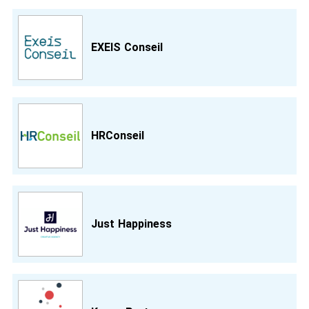
EXEIS Conseil
HRConseil
Just Happiness