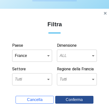
Filtra
Paese
Dimensione
Settore
Regione della Francia
Cancella
Conferma