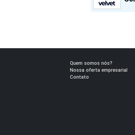
Quem somos nós?
Nossa oferta empresarial
Contato