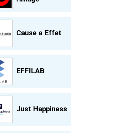
Cause a Effet
EFFILAB
Just Happiness