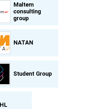
Maltem
consulting
group
NATAN
Student Group
HL