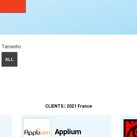
Tamanho
ALL
CLIENTS | 2021 France
Applium