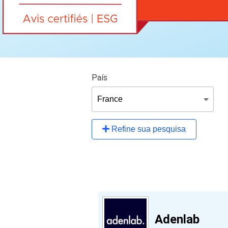
País
Refine sua pesquisa
Adenlab