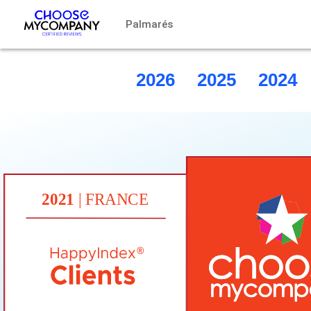
Painel de Gerenciamento de Cookies
Palmarés
2026
2025
2024