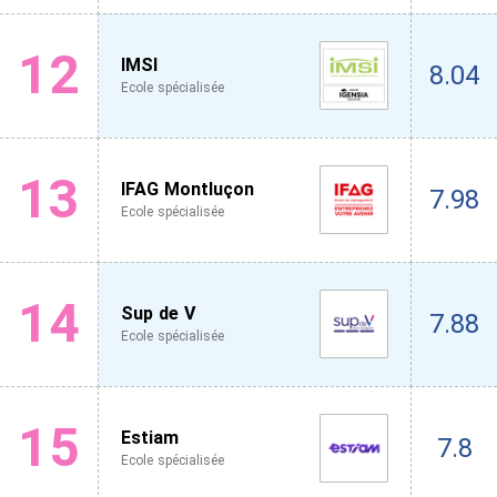
12
IMSI
8.04
Ecole spécialisée
13
IFAG Montluçon
7.98
Ecole spécialisée
14
Sup de V
7.88
Ecole spécialisée
15
Estiam
7.8
Ecole spécialisée