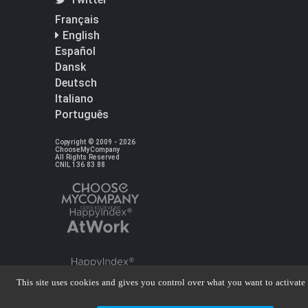
Français
English
Español
Dansk
Deutsch
Italiano
Português
Copyright © 2009 - 2026
ChooseMyCompany
All Rights Reserved
CNIL 136 83 88
This site uses cookies and gives you control over what you want to activate