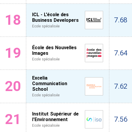
18
ICL - L'école des
7.68
Business Developers
Ecole spécialisée
19
École des Nouvelles
7.64
Images
Ecole spécialisée
Excelia
20
Communication
7.62
School
Ecole spécialisée
21
Institut Supérieur de
7.56
l'Environnement
Ecole spécialisée