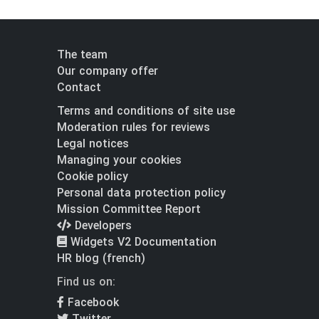
The team
Our company offer
Contact
Terms and conditions of site use
Moderation rules for reviews
Legal notices
Managing your cookies
Cookie policy
Personal data protection policy
Mission Committee Report
Developers
Widgets V2 Documentation
HR blog (french)
Find us on:
Facebook
Twitter