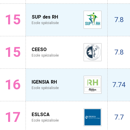
15
SUP des RH
7.8
Ecole spécialisée
15
CEESO
7.8
Ecole spécialisée
16
IGENSIA RH
7.74
Ecole spécialisée
17
ESLSCA
7.7
Ecole spécialisée