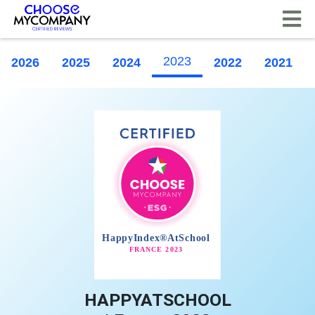
Cookies management panel
2023
2026
2025
2024
2022
2021
HAPPYATSCHOOL