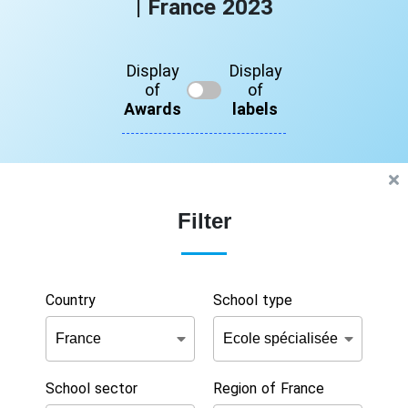
| France 2023
Display
Display
of
of
Awards
labels
Filter
Country
School type
School sector
Region of France