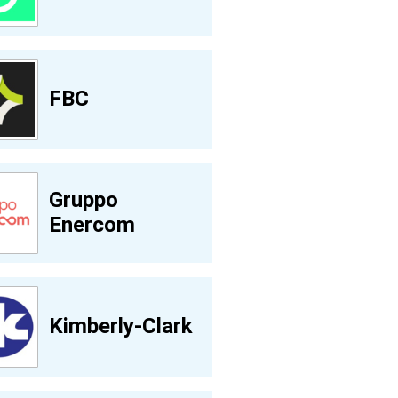
FBC
Gruppo
Enercom
Kimberly-Clark