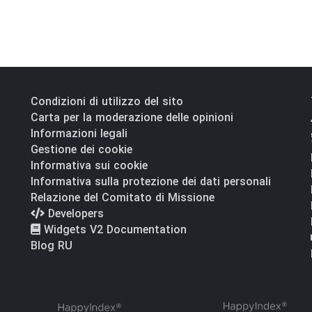
Condizioni di utilizzo del sito
Carta per la moderazione delle opinioni
Informazioni legali
Gestione dei cookie
Informativa sui cookie
Informativa sulla protezione dei dati personali
Relazione del Comitato di Missione
Developers
Widgets V2 Documentation
Blog RU