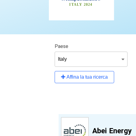
Paese
Affina la tua ricerca
Abei Energy