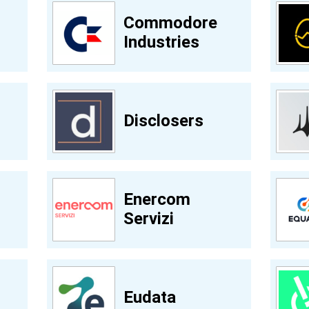
Commodore
Industries
Disclosers
Enercom
Servizi
Eudata