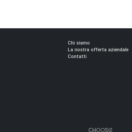
Chi siamo
La nostra offerta aziendale
Contatti