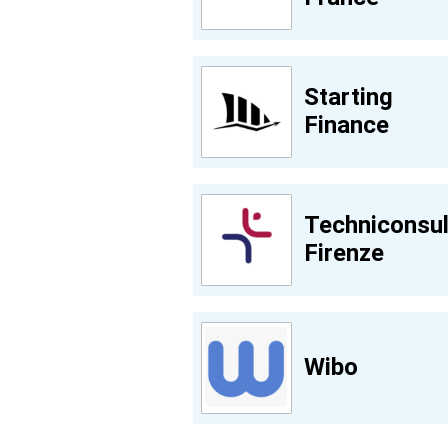
Starting
Finance
Techniconsul
Firenze
Wibo