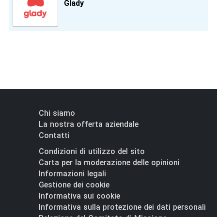
Glady
Chi siamo
La nostra offerta aziendale
Contatti
Condizioni di utilizzo del sito
Carta per la moderazione delle opinioni
Informazioni legali
Gestione dei cookie
Informativa sui cookie
Informativa sulla protezione dei dati personali