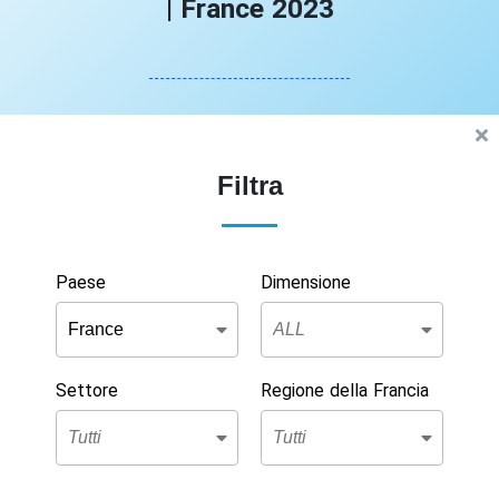
| France 2023
Filtra
Paese
Dimensione
Settore
Regione della Francia