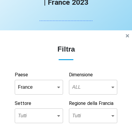
| France 2023
Filtra
Paese
Dimensione
Settore
Regione della Francia