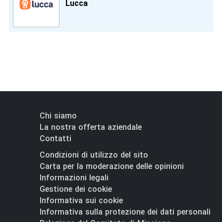
Lucca
Chi siamo
La nostra offerta aziendale
Contatti
Condizioni di utilizzo del sito
Carta per la moderazione delle opinioni
Informazioni legali
Gestione dei cookie
Informativa sui cookie
Informativa sulla protezione dei dati personali