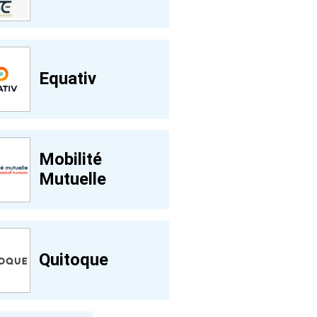
Equativ
Mobilité
Mutuelle
Quitoque