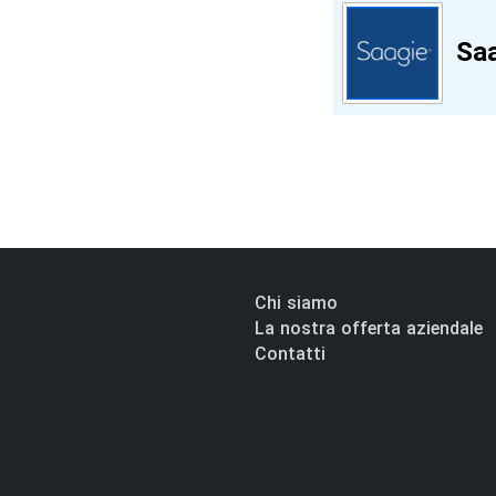
Sa
Chi siamo
La nostra offerta aziendale
Contatti