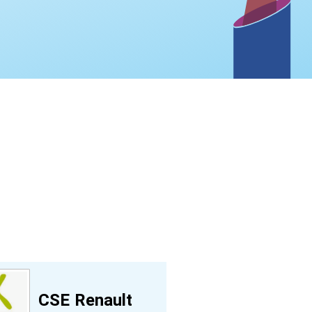
CSE Renault