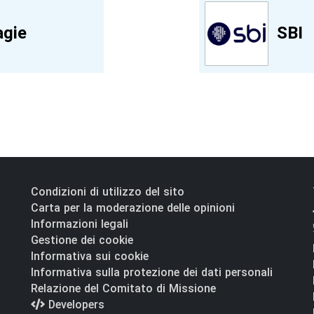
agie
SBI
Condizioni di utilizzo del sito
Carta per la moderazione delle opinioni
Informazioni legali
Gestione dei cookie
Informativa sui cookie
Informativa sulla protezione dei dati personali
Relazione del Comitato di Missione
Developers