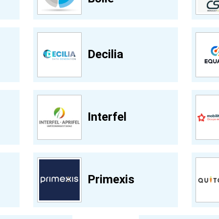
Decilia
Interfel
Primexis