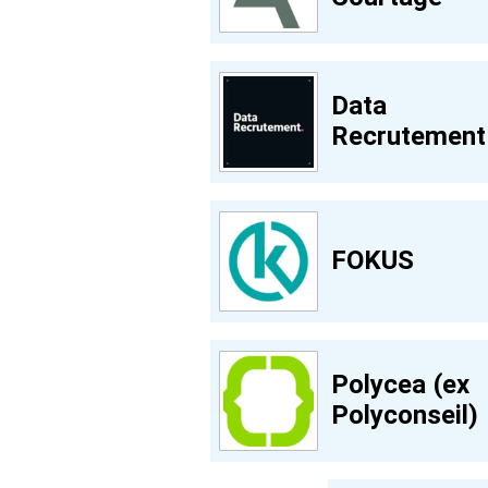
Data
Recrutement
FOKUS
Polycea (ex
Polyconseil)