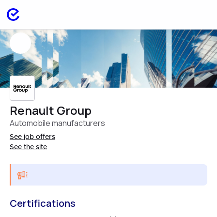
Renault Group
Automobile manufacturers
See job offers
See the site
Certifications