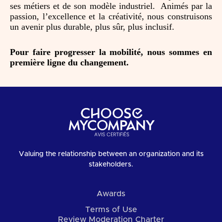
ses métiers et de son modèle industriel.
Animés par la
passion, l’excellence et la créativité, nous construisons
un avenir plus durable, plus sûr, plus inclusif.
Pour faire progresser la mobilité, nous sommes en
première ligne du changement.
Valuing the relationship between an organization and its
stakeholders.
Awards
Terms of Use
Review Moderation Charter