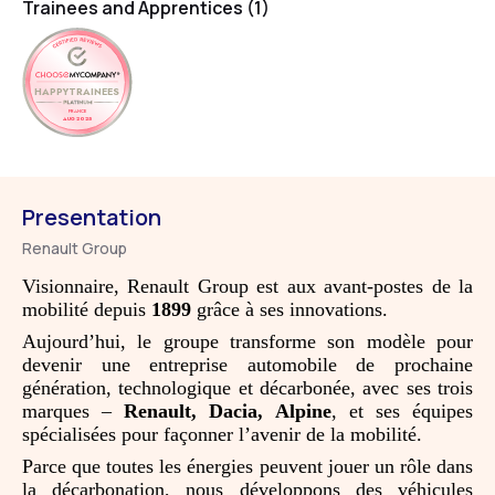
Trainees and Apprentices (1)
HAPPYTRAINEES
FRANCE
AUG 2025
Presentation
Renault Group
Visionnaire, Renault Group est aux avant-postes de la
mobilité depuis
1899
grâce à ses innovations.
Aujourd’hui, le groupe transforme son modèle pour
devenir une entreprise automobile de prochaine
génération, technologique et décarbonée, avec ses trois
marques –
Renault, Dacia, Alpine
, et ses équipes
spécialisées pour façonner l’avenir de la mobilité.
Parce que toutes les énergies peuvent jouer un rôle dans
la décarbonation, nous développons des véhicules