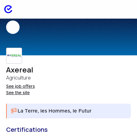
Axereal
Agriculture
See job offers
See the site
La Terre, les Hommes, le Futur
Certifications