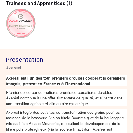
Trainees and Apprentices (1)
HAPPYTRAINEES
FRANCE
AUG 2025
Presentation
Axereal
Axéréal est l’un des tout premiers groupes coopératifs céréaliers
français, présent en France et à l’international.
Premier collecteur de matières premières céréalières durables,
Axéréal contribue à une offre alimentaire de qualité, et s’inscrit dans
une transition agricole et alimentaire dynamique.
Axéréal intègre des activités de transformation des grains pour les
marchés de la brasserie (via sa filiale Boortmalt) et de la boulangerie
(via sa filiale Axiane Meunerie), et soutient le développement de la
filière pois protéagineux (via la société Intact dont Axéréal est