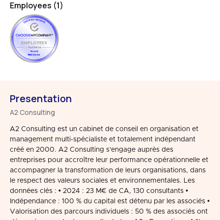
Employees (1)
EMPLOYEES
FRANCE
FEB 2026
Presentation
A2 Consulting
A2 Consulting est un cabinet de conseil en organisation et
management multi-spécialiste et totalement indépendant
créé en 2000. A2 Consulting s'engage auprès des
entreprises pour accroître leur performance opérationnelle et
accompagner la transformation de leurs organisations, dans
le respect des valeurs sociales et environnementales. Les
données clés : • 2024 : 23 M€ de CA, 130 consultants •
Indépendance : 100 % du capital est détenu par les associés •
Valorisation des parcours individuels : 50 % des associés ont