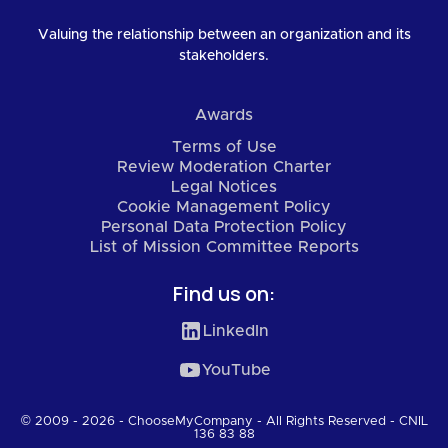
Valuing the relationship between an organization and its
stakeholders.
Awards
Terms of Use
Review Moderation Charter
Legal Notices
Cookie Management Policy
Personal Data Protection Policy
List of Mission Committee Reports
Find us on:
LinkedIn
YouTube
© 2009 - 2026 - ChooseMyCompany - All Rights Reserved - CNIL
136 83 88