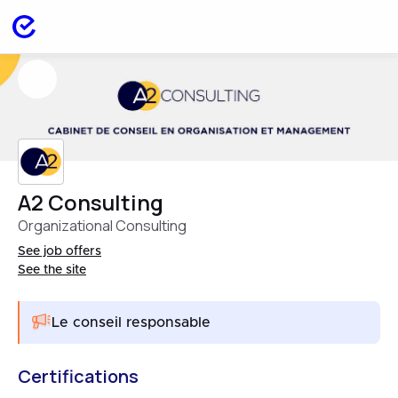
A2 Consulting
Organizational Consulting
See job offers
See the site
Le conseil responsable
Certifications