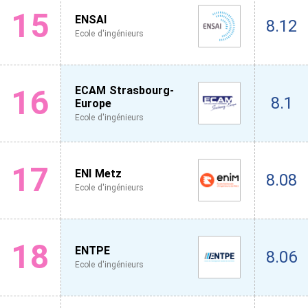
15
ENSAI
8.12
Ecole d'ingénieurs
16
ECAM Strasbourg-
8.1
Europe
Ecole d'ingénieurs
17
ENI Metz
8.08
Ecole d'ingénieurs
18
ENTPE
8.06
Ecole d'ingénieurs