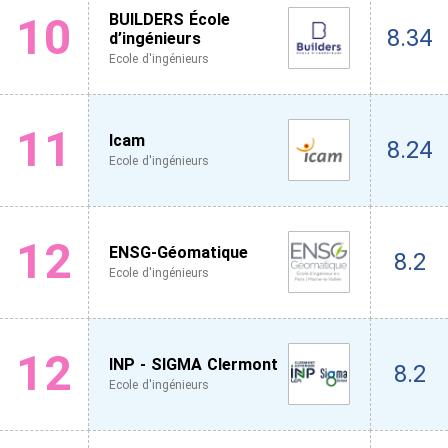
10
BUILDERS École
8.34
d’ingénieurs
Ecole d'ingénieurs
11
Icam
8.24
Ecole d'ingénieurs
12
ENSG-Géomatique
8.2
Ecole d'ingénieurs
12
INP - SIGMA Clermont
8.2
Ecole d'ingénieurs