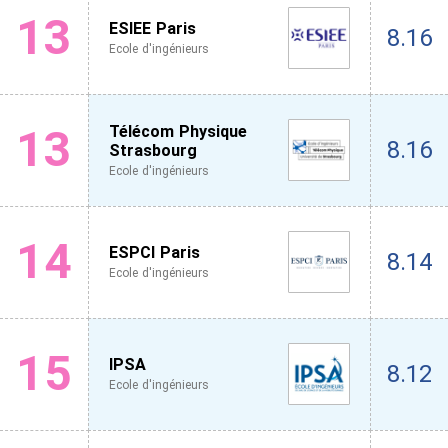
13
ESIEE Paris
8.16
Ecole d'ingénieurs
13
Télécom Physique
8.16
Strasbourg
Ecole d'ingénieurs
14
ESPCI Paris
8.14
Ecole d'ingénieurs
15
IPSA
8.12
Ecole d'ingénieurs