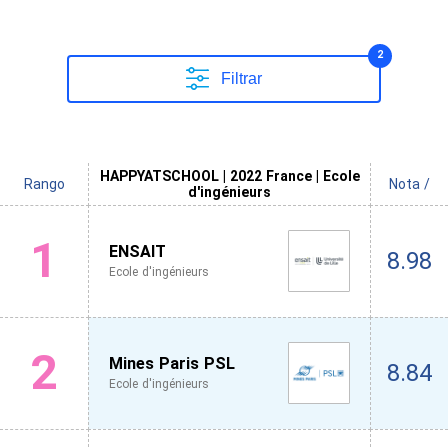
2
Filtrar
HAPPYATSCHOOL | 2022 France | Ecole
Rango
Nota /
d'ingénieurs
1
ENSAIT
8.98
Ecole d'ingénieurs
2
Mines Paris PSL
8.84
Ecole d'ingénieurs