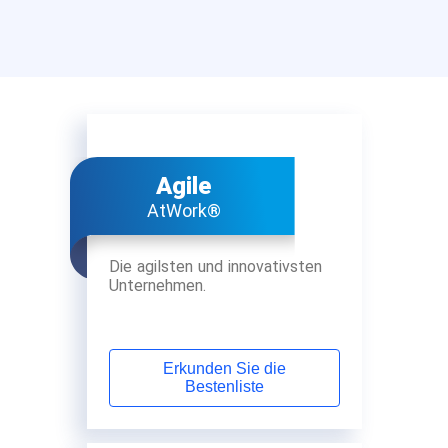
Agile
AtWork®
Die agilsten und innovativsten
Unternehmen.
Erkunden Sie die
Bestenliste