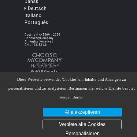
Dansk
Deutsch
Italiano
Português
Copyright © 2009 - 2026
ChooseMyCompany
All Rights Reserved
CNIL 136 83 88
Diese Webseite verwendet 'Cookies' um Inhalte und Anzeigen zu
personalisieren und zu analysieren. Bestimmen Sie, welche Dienste benutzt
werden dürfen
Alle akzeptieren
Verbiete alle Cookies
Personalisieren