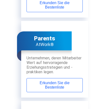
Erkunden Sie die
Bestenliste
Parents
AtWork®
Unternehmen, deren Mitarbeiter
Wert auf hervorragende
Erziehungsstrategien und -
praktiken legen.
Erkunden Sie die
Bestenliste