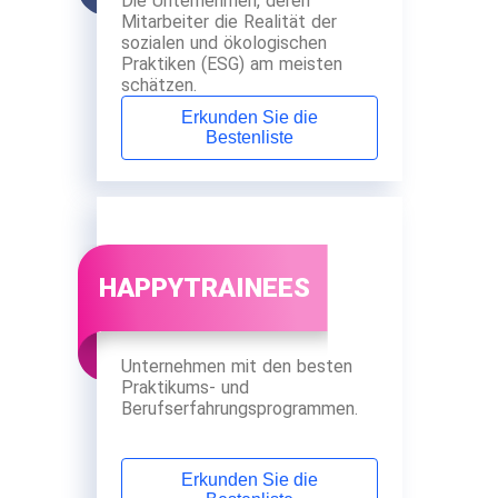
Die Unternehmen, deren
Mitarbeiter die Realität der
sozialen und ökologischen
Praktiken (ESG) am meisten
schätzen.
Erkunden Sie die
Bestenliste
HAPPYTRAINEES
Unternehmen mit den besten
Praktikums- und
Berufserfahrungsprogrammen.
Erkunden Sie die