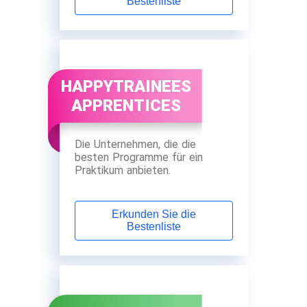
Bestenliste
HAPPYTRAINEES
APPRENTICES
Die Unternehmen, die die
besten Programme für ein
Praktikum anbieten.
Erkunden Sie die
Bestenliste