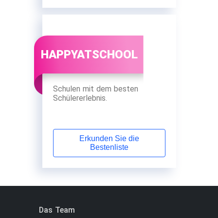
HAPPYATSCHOOL
Schulen mit dem besten
Schülererlebnis.
Erkunden Sie die
Bestenliste
Das Team