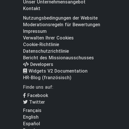
Unser Unternehmensangebot
Kontakt
Nutzungsbedingungen der Website
Moderationsregeln für Bewertungen
Impressum
Verwalten Ihrer Cookies
Cookie-Richtlinie
Datenschutzrichtlinie
Bericht des Missionausschusses
Developers
Widgets V2 Documentation
HR-Blog (französisch)
Finde uns auf:
Facebook
Twitter
Français
English
Español