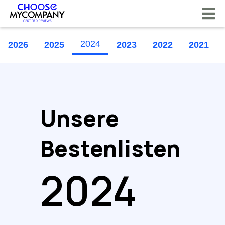
Cookie-Einstellungen
2024
2026
2025
2023
2022
2021
Unsere
Bestenlisten
2024