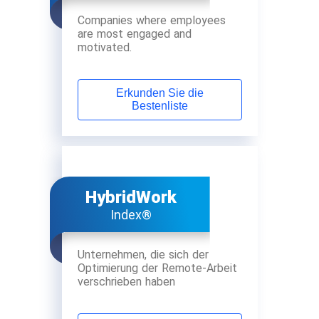
Companies where employees
are most engaged and
motivated.
Erkunden Sie die
Bestenliste
HybridWork
Index®
Unternehmen, die sich der
Optimierung der Remote-Arbeit
verschrieben haben