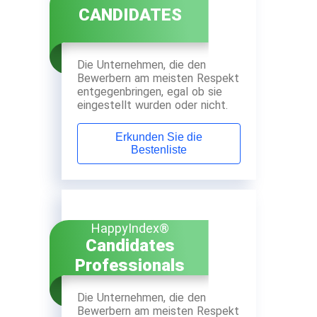
CANDIDATES
Die Unternehmen, die den
Bewerbern am meisten Respekt
entgegenbringen, egal ob sie
eingestellt wurden oder nicht.
Erkunden Sie die
Bestenliste
HappyIndex®
Candidates
Professionals
Die Unternehmen, die den
Bewerbern am meisten Respekt