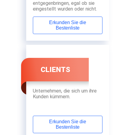
entgegenbringen, egal ob sie
eingestellt wurden oder nicht.
Erkunden Sie die
Bestenliste
CLIENTS
Unternehmen, die sich um ihre
Kunden kümmern.
Erkunden Sie die
Bestenliste