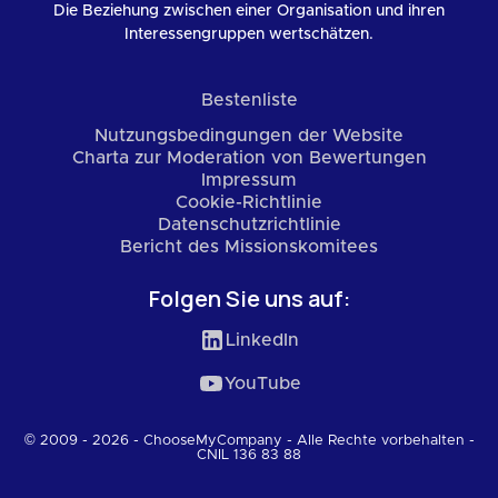
Die Beziehung zwischen einer Organisation und ihren
Interessengruppen wertschätzen.
Bestenliste
Nutzungsbedingungen der Website
Charta zur Moderation von Bewertungen
Impressum
Cookie-Richtlinie
Datenschutzrichtlinie
Bericht des Missionskomitees
Folgen Sie uns auf:
LinkedIn
YouTube
© 2009 - 2026 - ChooseMyCompany - Alle Rechte vorbehalten -
CNIL 136 83 88