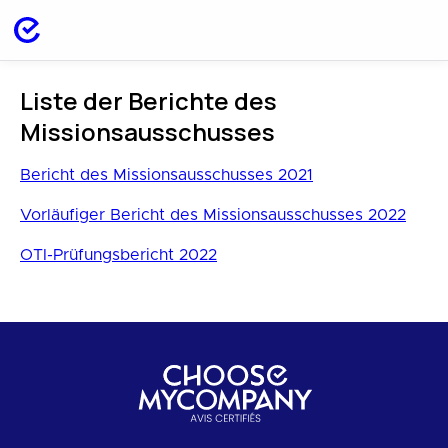
Liste der Berichte des
Missionsausschusses
Bericht des Missionsausschusses 2021
Vorläufiger Bericht des Missionsausschusses 2022
OTI-Prüfungsbericht 2022