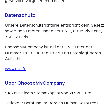
gesetzlich vorgesehenen Fällen.
Datenschutz
Unsere Datenschutzrichtlinie entspricht dem Gesetz
sowie den Empfehlungen der CNIL, 8 rue Vivienne,
75002 Paris.
ChooseMyCompany ist bei der CNIL unter der
Nummer 136 83 88 registriert und unterliegt deren
Aufsicht.
www.cnil.fr
Über ChooseMyCompany
SAS mit einem Stammkapital von 21.920 Euro
Tätigkeit: Beratung im Bereich Human Resources