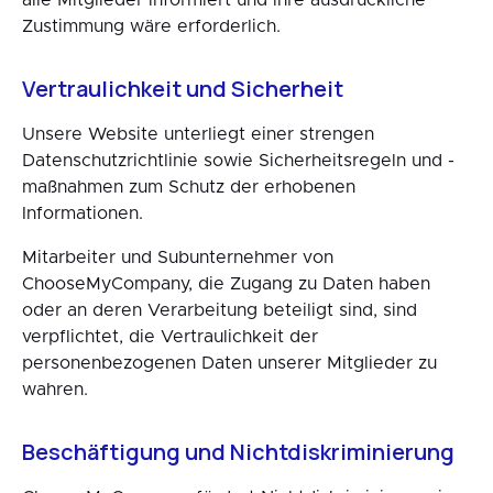
alle Mitglieder informiert und ihre ausdrückliche
Zustimmung wäre erforderlich.
Vertraulichkeit und Sicherheit
Unsere Website unterliegt einer strengen
Datenschutzrichtlinie sowie Sicherheitsregeln und -
maßnahmen zum Schutz der erhobenen
Informationen.
Mitarbeiter und Subunternehmer von
ChooseMyCompany, die Zugang zu Daten haben
oder an deren Verarbeitung beteiligt sind, sind
verpflichtet, die Vertraulichkeit der
personenbezogenen Daten unserer Mitglieder zu
wahren.
Beschäftigung und Nichtdiskriminierung