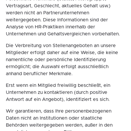
Vertragsart, Geschlecht, aktuelles Gehalt usw.)
werden nicht an Partnerunternehmen
weitergegeben. Diese Informationen sind der
Analyse von HR-Praktiken innerhalb der
Unternehmen und Gehaltsvergleichen vorbehalten.
Die Verbreitung von Stellenangeboten an unsere
Mitglieder erfolgt daher auf eine Weise, die keine
namentliche oder persönliche Identifizierung
ermöglicht; die Auswahl erfolgt ausschließlich
anhand beruflicher Merkmale.
Erst wenn ein Mitglied freiwillig beschließt, ein
Unternehmen zu kontaktieren (durch positive
Antwort auf ein Angebot), identifiziert es sich.
Wir garantieren, dass Ihre personenbezogenen
Daten nicht an Institutionen oder staatliche
Behörden weitergegeben werden, außer in den