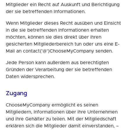
Mitglieder ein Recht auf Auskunft und Berichtigung
der sie betreffenden Informationen.
Wenn Mitglieder dieses Recht ausüben und Einsicht
in die sie betreffenden Informationen erhalten
möchten, können sie dies direkt über ihren
gesicherten Mitgliederbereich tun oder uns eine E-
Mail an contact{'@'}ChooseMyCompany senden.
Jede Person kann außerdem aus berechtigten
Gründen der Verarbeitung der sie betreffenden
Daten widersprechen.
Zugang
ChooseMyCompany ermöglicht es seinen
Mitgliedern, Informationen über ihre Unternehmen
und ihre Gehälter zu teilen. Mit der Mitgliedschaft
erklären sich die Mitglieder damit einverstanden, –