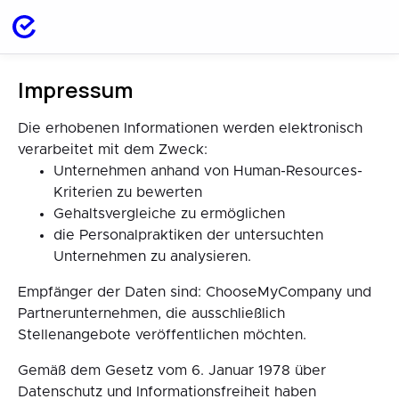
Impressum
Die erhobenen Informationen werden elektronisch
verarbeitet mit dem Zweck:
Unternehmen anhand von Human-Resources-
Kriterien zu bewerten
Gehaltsvergleiche zu ermöglichen
die Personalpraktiken der untersuchten
Unternehmen zu analysieren.
Empfänger der Daten sind: ChooseMyCompany und
Partnerunternehmen, die ausschließlich
Stellenangebote veröffentlichen möchten.
Gemäß dem Gesetz vom 6. Januar 1978 über
Datenschutz und Informationsfreiheit haben