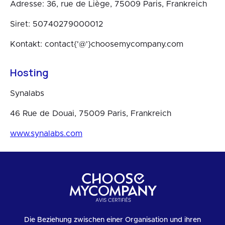
Adresse: 36, rue de Liège, 75009 Paris, Frankreich
Siret: 50740279000012
Kontakt: contact{'@'}choosemycompany.com
Hosting
Synalabs
46 Rue de Douai, 75009 Paris, Frankreich
www.synalabs.com
Die Beziehung zwischen einer Organisation und ihren