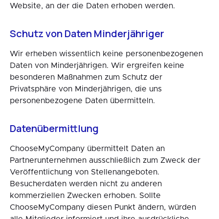
Website, an der die Daten erhoben werden.
Schutz von Daten Minderjähriger
Wir erheben wissentlich keine personenbezogenen
Daten von Minderjährigen. Wir ergreifen keine
besonderen Maßnahmen zum Schutz der
Privatsphäre von Minderjährigen, die uns
personenbezogene Daten übermitteln.
Datenübermittlung
ChooseMyCompany übermittelt Daten an
Partnerunternehmen ausschließlich zum Zweck der
Veröffentlichung von Stellenangeboten.
Besucherdaten werden nicht zu anderen
kommerziellen Zwecken erhoben. Sollte
ChooseMyCompany diesen Punkt ändern, würden