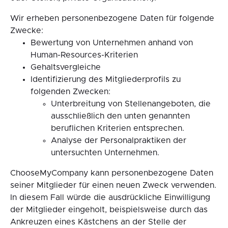
Wir erheben personenbezogene Daten für folgende
Zwecke:
Bewertung von Unternehmen anhand von
Human-Resources-Kriterien
Gehaltsvergleiche
Identifizierung des Mitgliederprofils zu
folgenden Zwecken:
Unterbreitung von Stellenangeboten, die
ausschließlich den unten genannten
beruflichen Kriterien entsprechen.
Analyse der Personalpraktiken der
untersuchten Unternehmen.
ChooseMyCompany kann personenbezogene Daten
seiner Mitglieder für einen neuen Zweck verwenden.
In diesem Fall würde die ausdrückliche Einwilligung
der Mitglieder eingeholt, beispielsweise durch das
Ankreuzen eines Kästchens an der Stelle der