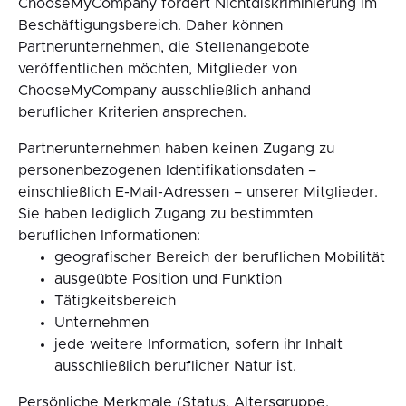
ChooseMyCompany fördert Nichtdiskriminierung im
Beschäftigungsbereich. Daher können
Partnerunternehmen, die Stellenangebote
veröffentlichen möchten, Mitglieder von
ChooseMyCompany ausschließlich anhand
beruflicher Kriterien ansprechen.
Partnerunternehmen haben keinen Zugang zu
personenbezogenen Identifikationsdaten –
einschließlich E-Mail-Adressen – unserer Mitglieder.
Sie haben lediglich Zugang zu bestimmten
beruflichen Informationen:
geografischer Bereich der beruflichen Mobilität
ausgeübte Position und Funktion
Tätigkeitsbereich
Unternehmen
jede weitere Information, sofern ihr Inhalt
ausschließlich beruflicher Natur ist.
Persönliche Merkmale (Status, Altersgruppe,