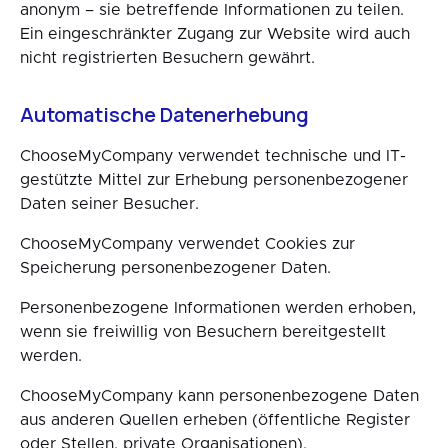
anonym – sie betreffende Informationen zu teilen.
Ein eingeschränkter Zugang zur Website wird auch
nicht registrierten Besuchern gewährt.
Automatische Datenerhebung
ChooseMyCompany verwendet technische und IT-
gestützte Mittel zur Erhebung personenbezogener
Daten seiner Besucher.
ChooseMyCompany verwendet Cookies zur
Speicherung personenbezogener Daten.
Personenbezogene Informationen werden erhoben,
wenn sie freiwillig von Besuchern bereitgestellt
werden.
ChooseMyCompany kann personenbezogene Daten
aus anderen Quellen erheben (öffentliche Register
oder Stellen, private Organisationen).