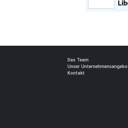
Lib
Das Team
Unser Unternehmensangebo
Kontakt