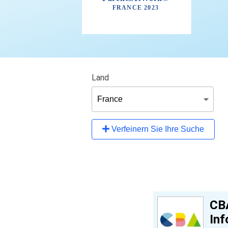
Land
Verfeinern Sie Ihre Suche
CB
Inf