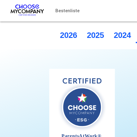
Cookie-Einstellungen
Bestenliste
2026
2025
2024