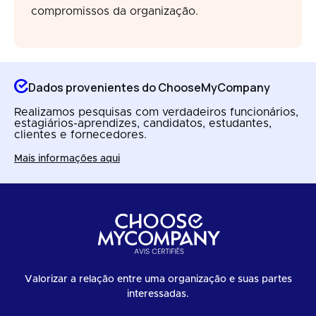
compromissos da organização.
Dados provenientes do ChooseMyCompany
Realizamos pesquisas com verdadeiros funcionários,
estagiários-aprendizes, candidatos, estudantes,
clientes e fornecedores.
Mais informações aqui
Valorizar a relação entre uma organização e suas partes
interessadas.