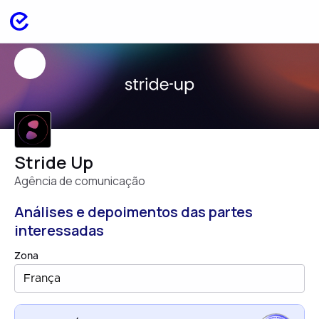
Stride Up
Agência de comunicação
Análises e depoimentos das partes
interessadas
Zona
França