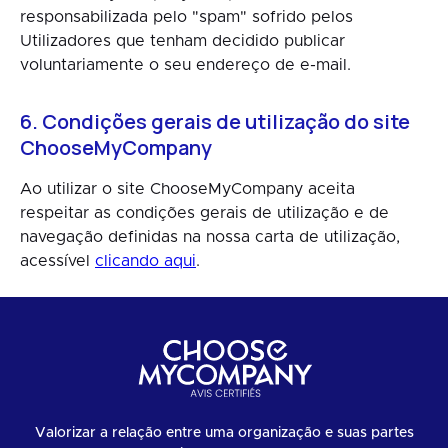
responsabilizada pelo "spam" sofrido pelos
Utilizadores que tenham decidido publicar
voluntariamente o seu endereço de e-mail.
6. Condições gerais de utilização do site
ChooseMyCompany
Ao utilizar o site ChooseMyCompany aceita
respeitar as condições gerais de utilização e de
navegação definidas na nossa carta de utilização,
acessível
clicando aqui
.
Valorizar a relação entre uma organização e suas partes