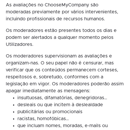
As avaliações no ChooseMyCompany são
moderadas previamente por vários intervenientes,
incluindo profissionais de recursos humanos.
Os moderadores estão presentes todos os dias e
podem ser alertados a qualquer momento pelos
Utilizadores.
Os moderadores supervisionam as avaliações e
organizam-nas. O seu papel não é censurar, mas
verificar que os conteúdos permanecem corteses,
respeitosos e, sobretudo, conformes com a
legislação em vigor. Os moderadores poderão assim
apagar imediatamente as mensagens:
insultuosas, difamatórias, denegridoras…
desleais ou que incitem à deslealdade
publicitárias ou promocionais
racistas, homofóbicas…
que incluam nomes, moradas, e-mails ou