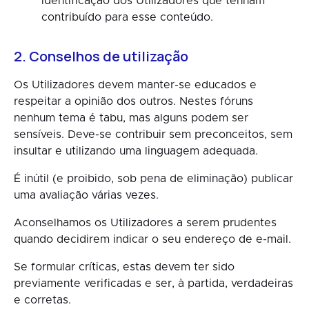
identificação dos Utilizadores que tenham
contribuído para esse conteúdo.
2. Conselhos de utilização
Os Utilizadores devem manter-se educados e
respeitar a opinião dos outros. Nestes fóruns
nenhum tema é tabu, mas alguns podem ser
sensíveis. Deve-se contribuir sem preconceitos, sem
insultar e utilizando uma linguagem adequada.
É inútil (e proibido, sob pena de eliminação) publicar
uma avaliação várias vezes.
Aconselhamos os Utilizadores a serem prudentes
quando decidirem indicar o seu endereço de e-mail.
Se formular críticas, estas devem ter sido
previamente verificadas e ser, à partida, verdadeiras
e corretas.