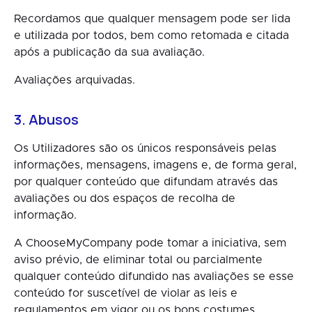
Recordamos que qualquer mensagem pode ser lida
e utilizada por todos, bem como retomada e citada
após a publicação da sua avaliação.
Avaliações arquivadas.
3. Abusos
Os Utilizadores são os únicos responsáveis pelas
informações, mensagens, imagens e, de forma geral,
por qualquer conteúdo que difundam através das
avaliações ou dos espaços de recolha de
informação.
A ChooseMyCompany pode tomar a iniciativa, sem
aviso prévio, de eliminar total ou parcialmente
qualquer conteúdo difundido nas avaliações se esse
conteúdo for suscetível de violar as leis e
regulamentos em vigor ou os bons costumes.