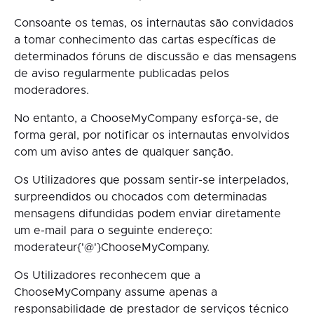
Consoante os temas, os internautas são convidados
a tomar conhecimento das cartas específicas de
determinados fóruns de discussão e das mensagens
de aviso regularmente publicadas pelos
moderadores.
No entanto, a ChooseMyCompany esforça-se, de
forma geral, por notificar os internautas envolvidos
com um aviso antes de qualquer sanção.
Os Utilizadores que possam sentir-se interpelados,
surpreendidos ou chocados com determinadas
mensagens difundidas podem enviar diretamente
um e-mail para o seguinte endereço:
moderateur{'@'}ChooseMyCompany.
Os Utilizadores reconhecem que a
ChooseMyCompany assume apenas a
responsabilidade de prestador de serviços técnico