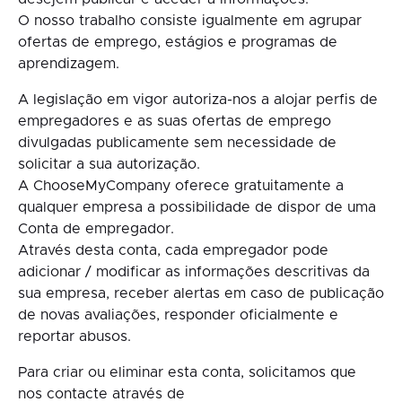
O nosso trabalho consiste igualmente em agrupar
ofertas de emprego, estágios e programas de
aprendizagem.
A legislação em vigor autoriza-nos a alojar perfis de
empregadores e as suas ofertas de emprego
divulgadas publicamente sem necessidade de
solicitar a sua autorização.
A ChooseMyCompany oferece gratuitamente a
qualquer empresa a possibilidade de dispor de uma
Conta de empregador.
Através desta conta, cada empregador pode
adicionar / modificar as informações descritivas da
sua empresa, receber alertas em caso de publicação
de novas avaliações, responder oficialmente e
reportar abusos.
Para criar ou eliminar esta conta, solicitamos que
nos contacte através de