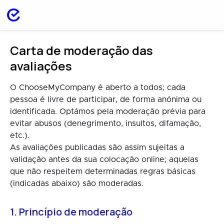
Carta de moderação das
avaliações
O ChooseMyCompany é aberto a todos; cada
pessoa é livre de participar, de forma anónima ou
identificada. Optámos pela moderação prévia para
evitar abusos (denegrimento, insultos, difamação,
etc.).
As avaliações publicadas são assim sujeitas a
validação antes da sua colocação online; aquelas
que não respeitem determinadas regras básicas
(indicadas abaixo) são moderadas.
1. Princípio de moderação