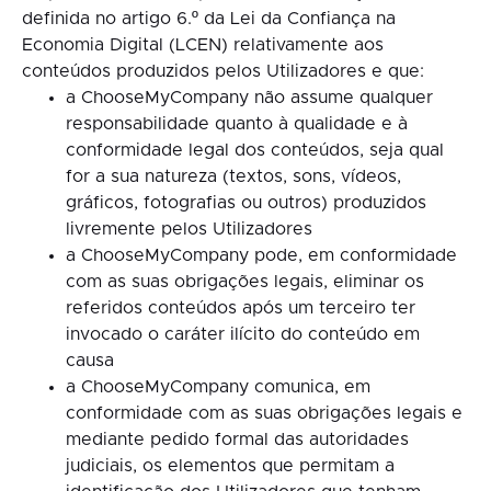
definida no artigo 6.º da Lei da Confiança na
Economia Digital (LCEN) relativamente aos
conteúdos produzidos pelos Utilizadores e que:
a ChooseMyCompany não assume qualquer
responsabilidade quanto à qualidade e à
conformidade legal dos conteúdos, seja qual
for a sua natureza (textos, sons, vídeos,
gráficos, fotografias ou outros) produzidos
livremente pelos Utilizadores
a ChooseMyCompany pode, em conformidade
com as suas obrigações legais, eliminar os
referidos conteúdos após um terceiro ter
invocado o caráter ilícito do conteúdo em
causa
a ChooseMyCompany comunica, em
conformidade com as suas obrigações legais e
mediante pedido formal das autoridades
judiciais, os elementos que permitam a