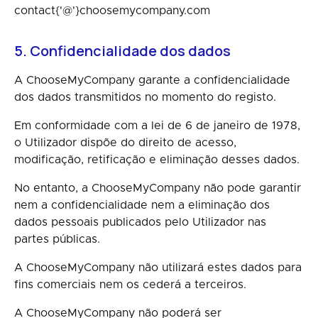
contact{'@'}choosemycompany.com
5. Confidencialidade dos dados
A ChooseMyCompany garante a confidencialidade
dos dados transmitidos no momento do registo.
Em conformidade com a lei de 6 de janeiro de 1978,
o Utilizador dispõe do direito de acesso,
modificação, retificação e eliminação desses dados.
No entanto, a ChooseMyCompany não pode garantir
nem a confidencialidade nem a eliminação dos
dados pessoais publicados pelo Utilizador nas
partes públicas.
A ChooseMyCompany não utilizará estes dados para
fins comerciais nem os cederá a terceiros.
A ChooseMyCompany não poderá ser