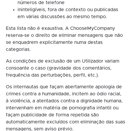
números de telefone
ininteligíveis, fora de contexto ou publicadas
em várias discussões ao mesmo tempo.
Esta lista não é exaustiva. A ChooseMyCompany
reserva-se o direito de eliminar mensagens que não
se enquadrem explicitamente numa destas
categorias.
As condições de exclusão de um Utilizador variam
consoante o caso (gravidade dos comentários,
frequência das perturbações, perfil, etc.).
Os internautas que façam abertamente apologia de
crimes contra a humanidade, incitem ao ódio racial,
à violência, a atentados contra a dignidade humana,
intervenham em matéria de pornografia infantil ou
façam publicidade de forma repetida são
automaticamente excluídos com eliminação das suas
mensagens, sem aviso prévio.