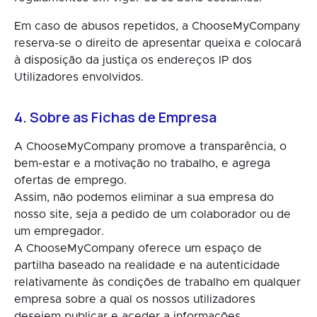
Em caso de abusos repetidos, a ChooseMyCompany
reserva-se o direito de apresentar queixa e colocará
à disposição da justiça os endereços IP dos
Utilizadores envolvidos.
4. Sobre as Fichas de Empresa
A ChooseMyCompany promove a transparência, o
bem-estar e a motivação no trabalho, e agrega
ofertas de emprego.
Assim, não podemos eliminar a sua empresa do
nosso site, seja a pedido de um colaborador ou de
um empregador.
A ChooseMyCompany oferece um espaço de
partilha baseado na realidade e na autenticidade
relativamente às condições de trabalho em qualquer
empresa sobre a qual os nossos utilizadores
desejem publicar e aceder a informações.