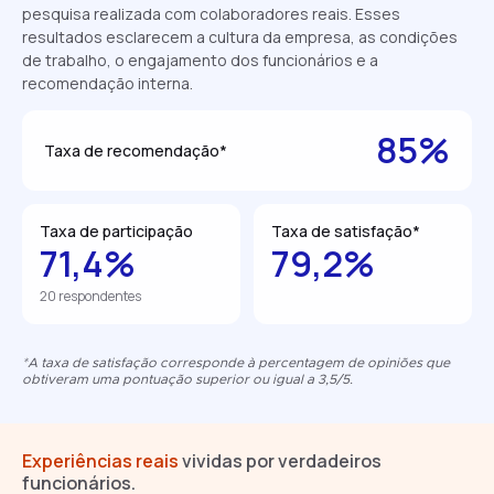
pesquisa realizada com colaboradores reais. Esses
resultados esclarecem a cultura da empresa, as condições
de trabalho, o engajamento dos funcionários e a
recomendação interna.
85%
Taxa de recomendação*
Taxa de participação
Taxa de satisfação*
71,4%
79,2%
20 respondentes
*A taxa de satisfação corresponde à percentagem de opiniões que
obtiveram uma pontuação superior ou igual a 3,5/5.
Experiências reais
vividas por verdadeiros
funcionários.