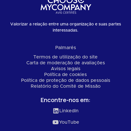
Valorizar a relação entre uma organização e suas partes
interessadas.
Palmarés
Termos de utilização do site
Carta de moderação de avaliações
Avisos legais
Política de cookies
Política de proteção de dados pessoais
Relatório do Comité de Missão
Encontre-nos em:
LinkedIn
YouTube