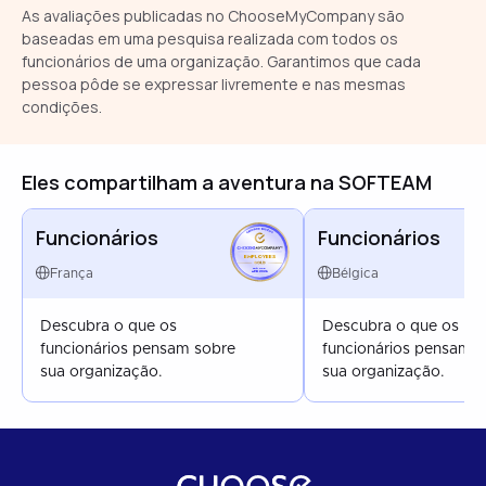
As avaliações publicadas no ChooseMyCompany são
baseadas em uma pesquisa realizada com todos os
funcionários de uma organização. Garantimos que cada
pessoa pôde se expressar livremente e nas mesmas
condições.
Eles compartilham a aventura na SOFTEAM
Funcionários
Funcionários
EMPLOYEES
FRANCE
França
Bélgica
APR 2026
Descubra o que os
Descubra o que os
funcionários pensam sobre
funcionários pensam 
sua organização.
sua organização.