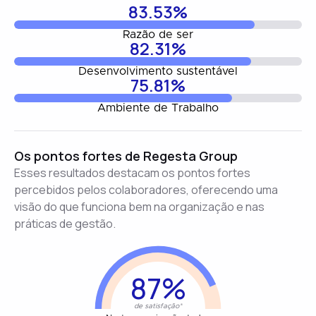
83.53%
Razão de ser
82.31%
Desenvolvimento sustentável
75.81%
Ambiente de Trabalho
Os pontos fortes de Regesta Group
Esses resultados destacam os pontos fortes
percebidos pelos colaboradores, oferecendo uma
visão do que funciona bem na organização e nas
práticas de gestão.
87%
de satisfação*