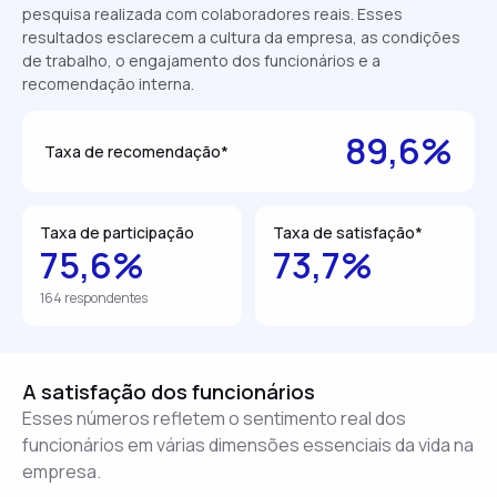
pesquisa realizada com colaboradores reais. Esses
resultados esclarecem a cultura da empresa, as condições
de trabalho, o engajamento dos funcionários e a
recomendação interna.
89,6%
Taxa de recomendação*
Taxa de participação
Taxa de satisfação*
75,6%
73,7%
164 respondentes
A satisfação dos funcionários
Esses números refletem o sentimento real dos
funcionários em várias dimensões essenciais da vida na
empresa.