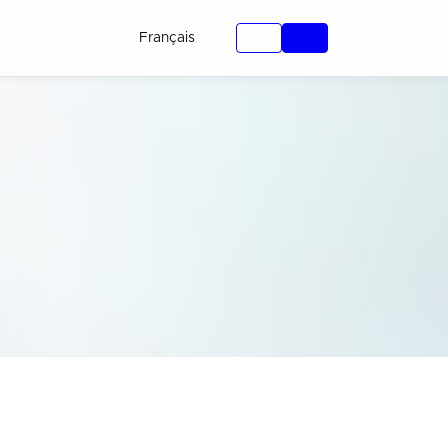
Français