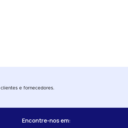
 clientes e fornecedores.
Encontre-nos em:
s