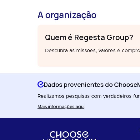
A organização
Quem é Regesta Group?
Descubra as missões, valores e compro
Dados provenientes do Choos
Realizamos pesquisas com verdadeiros func
Mais informações aqui