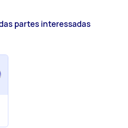
das partes interessadas