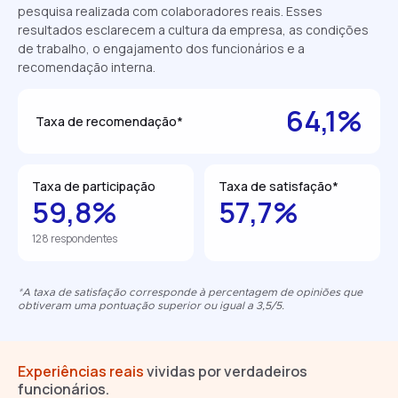
pesquisa realizada com colaboradores reais. Esses
resultados esclarecem a cultura da empresa, as condições
de trabalho, o engajamento dos funcionários e a
recomendação interna.
64,1%
Taxa de recomendação*
Taxa de participação
Taxa de satisfação*
59,8%
57,7%
128 respondentes
*A taxa de satisfação corresponde à percentagem de opiniões que
obtiveram uma pontuação superior ou igual a 3,5/5.
Experiências reais
vividas por verdadeiros
funcionários.