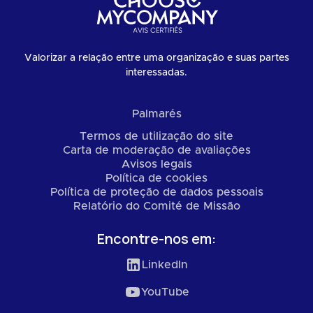
Valorizar a relação entre uma organização e suas partes
interessadas.
Palmarés
Termos de utilização do site
Carta de moderação de avaliações
Avisos legais
Política de cookies
Política de proteção de dados pessoais
Relatório do Comité de Missão
Encontre-nos em:
LinkedIn
YouTube