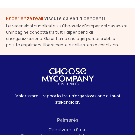
Esperienze reali
vissute da veri dipendenti.
Le recensioni pubblicate su ChooseMyCompany si basano su
un’indagine condotta tra tutti i dipendenti di
un’organizzazione. Garantiamo che ogni persona abbia
potuto esprimersi liberamente e nelle stesse condizioni.
Valorizzare il rapporto tra un'organizzazione e i suoi
stakeholder.
Palmarès
Condizioni d'uso