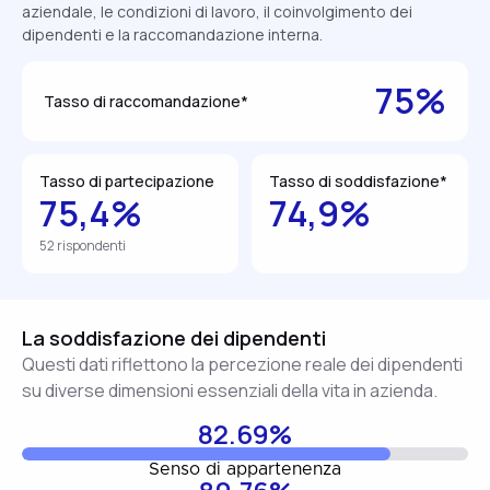
aziendale, le condizioni di lavoro, il coinvolgimento dei
dipendenti e la raccomandazione interna.
75%
Tasso di raccomandazione*
Tasso di partecipazione
Tasso di soddisfazione*
75,4%
74,9%
52 rispondenti
La soddisfazione dei dipendenti
Questi dati riflettono la percezione reale dei dipendenti
su diverse dimensioni essenziali della vita in azienda.
82.69%
Senso di appartenenza