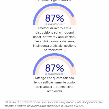
azienda/organizzazione
87%
di soddisfazione*
I metodi di lavoro a mia
disposizione sono moderni
(locali, software / applicazioni,
flessibilità, lavoro a distanza,
intelligenza artificiale, gestione
partecipativa…)
87%
di soddisfazione*
Ritengo che questa azienda
tenga sufficientemente conto
delle attuali problematiche
ambientali
*Il tasso di soddisfazione corrisponde alla percentuale di opinioni che
hanno ottenuto un punteggio superiore o uguale a 3,5/5.