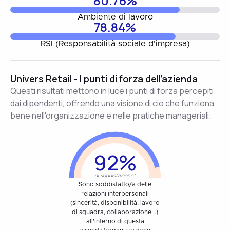
80.76%
Ambiente di lavoro
78.84%
RSI (Responsabilità sociale d'impresa)
Univers Retail - I punti di forza dell’azienda
Questi risultati mettono in luce i punti di forza percepiti
dai dipendenti, offrendo una visione di ciò che funziona
bene nell'organizzazione e nelle pratiche manageriali.
92%
di soddisfazione*
Sono soddisfatto/a delle
relazioni interpersonali
(sincerità, disponibilità, lavoro
di squadra, collaborazione...)
all’interno di questa