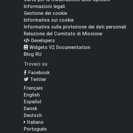
Informazioni legali
Gestione dei cookie
Informativa sui cookie
Informativa sulla protezione dei dati personali
Relazione del Comitato di Missione
Developers
Widgets V2 Documentation
Blog RU
Trovaci su:
Facebook
Twitter
Français
English
Español
Dansk
Deutsch
Italiano
Português