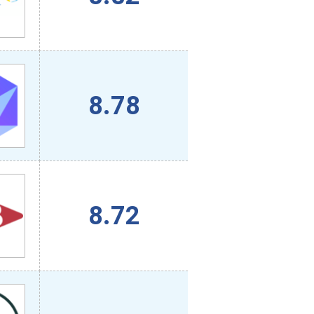
8.78
8.72