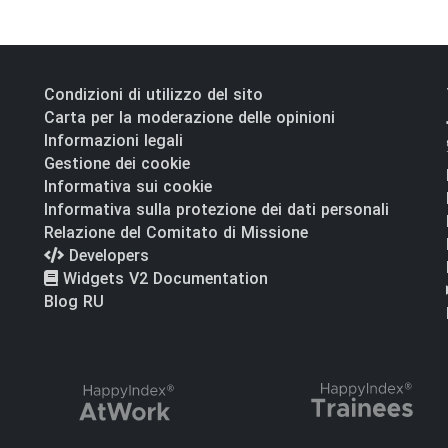
Condizioni di utilizzo del sito
Carta per la moderazione delle opinioni
Informazioni legali
Gestione dei cookie
Informativa sui cookie
Informativa sulla protezione dei dati personali
Relazione del Comitato di Missione
Developers
Widgets V2 Documentation
Blog RU