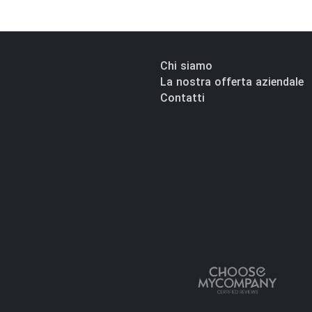
Chi siamo
La nostra offerta aziendale
Contatti