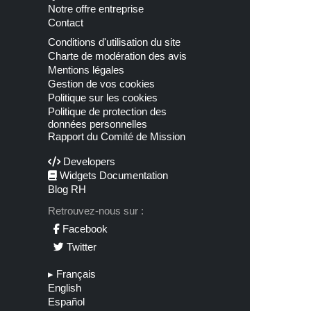
Notre offre entreprise
Contact
Conditions d'utilisation du site
Charte de modération des avis
Mentions légales
Gestion de vos cookies
Politique sur les cookies
Politique de protection des
données personnelles
Rapport du Comité de Mission
Developers
Widgets Documentation
Blog RH
Retrouvez-nous sur :
Facebook
Twitter
▸
Français
English
Español