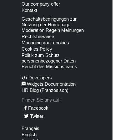
Our company offer
Kontakt
Geschäftsbedingungen zur
Nutzung der Homepage
Moderation Regeln Meinungen
Rechtshinweise
Managing your cookies
Cookies Policy
Politik zum Schutz
personenbezogener Daten
Bericht des Missionsteams
Developers
Widgets Documentation
HR Blog (Französisch)
Finden Sie uns auf:
Facebook
Twitter
Français
English